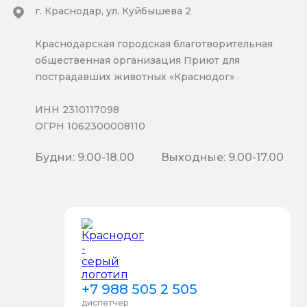
г. Краснодар, ул. Куйбышева 2
Краснодарская городская благотворительная
общественная организация Приют для
пострадавших животных «Краснодог»
ИНН 2310117098
ОГРН 1062300008110
Будни: 9.00-18.00
Выходные: 9.00-17.00
+7 988 505 2 505
диспетчер