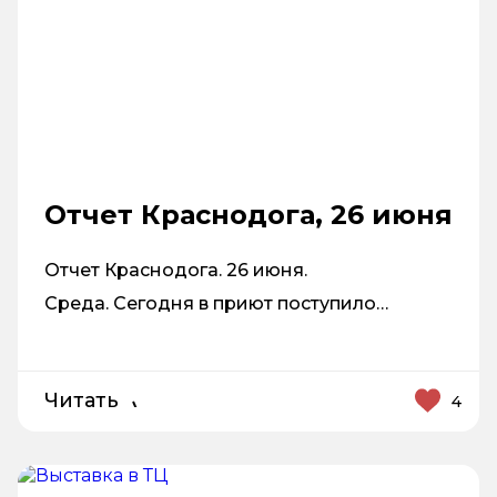
Отчет Краснодога, 26 июня
Отчет Краснодога. 26 июня.
Среда. Сегодня в приют поступило…
Читать
4