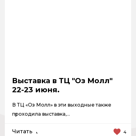
Выставка в ТЦ "Оз Молл"
22-23 июня.
В ТЦ «Оз Молл» в эти выходные также
проходила выставка,…
Читать
4