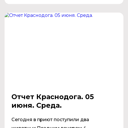
Отчет Краснодога. 05
июня. Среда.
Сегодня в приют поступили два