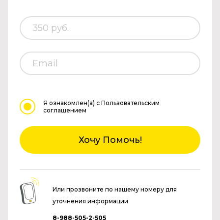
Я ознакомлен(а)
с Пользовательским
соглашением
Хочу Помочь!
Или прозвоните по нашему номеру для
уточнения информации
8-988-505-2-505