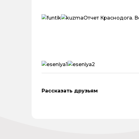
Отчет Краснодога. В
Рассказать друзьям