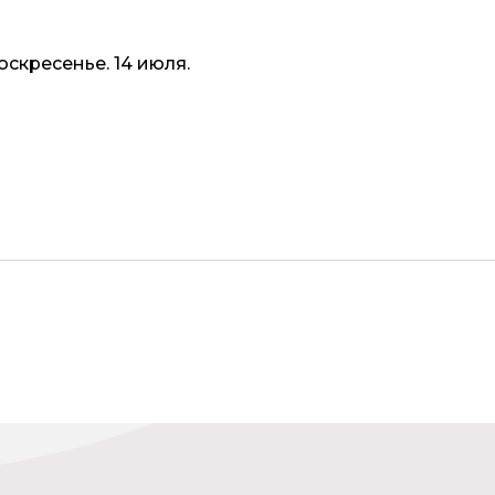
оскресенье. 14 июля.