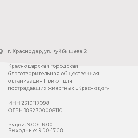
г. Краснодар, ул. Куйбышева 2
Краснодарская городская
благотворительная общественная
организация Приют для
пострадавших животных «Краснодог»
ИНН 2310117098
ОГРН 1062300008110
Будни: 9.00-18.00
Выходные: 9.00-17.00