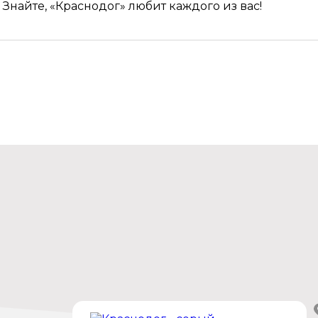
Знайте, «Краснодог» любит каждого из вас!