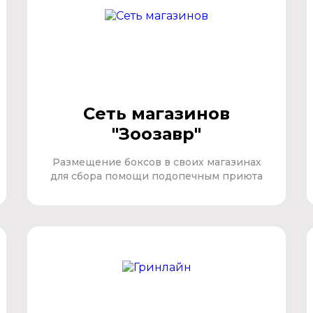
Сеть магазинов
"Зоозавр"
Размещение боксов в своих магазинах
для сбора помощи подопечным приюта