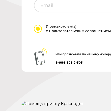
Я ознакомлен(а)
с Пользовательским соглашением
Или прозвоните по нашему номер
8-988-505-2-505