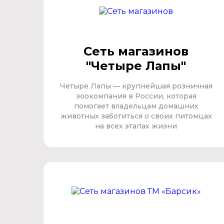
Сеть магазинов
"Четыре Лапы"
Четыре Лапы — крупнейшая розничная
зоокомпания в России, которая
помогает владельцам домашних
животных заботиться о своих питомцах
на всех этапах жизни