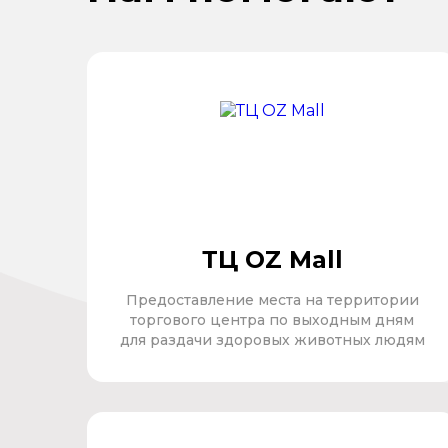
ТЦ OZ Mall
Предоставление места на территории
торгового центра по выходным дням
для раздачи здоровых животных людям