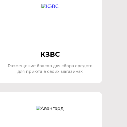
КЗВС
Размещение боксов для сбора средств
для приюта в своих магазинах