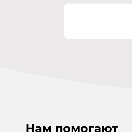
Нам помогают