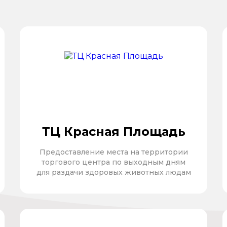
ТЦ Красная Площадь
Предоставление места на территории
торгового центра по выходным дням
для раздачи здоровых животных людам