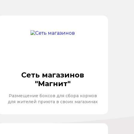
Сеть магазинов
"Магнит"
Размещение боксов для сбора кормов
для жителей приюта в своих магазинах