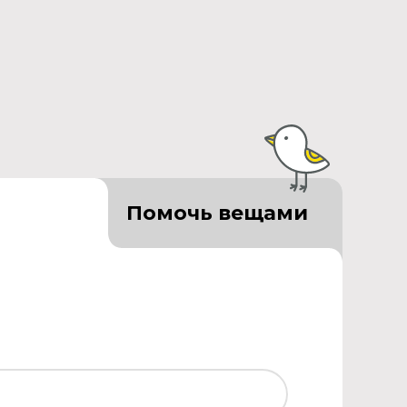
Помочь вещами