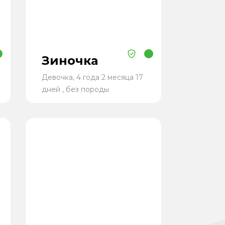
Зиночка
Девочка, 4 года 2 месяца 17
дней , без породы