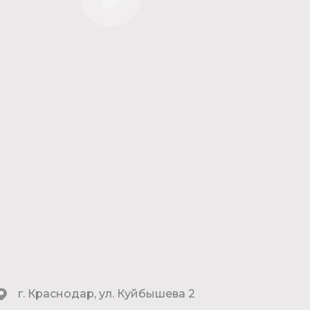
г. Краснодар, ул. Куйбышева 2