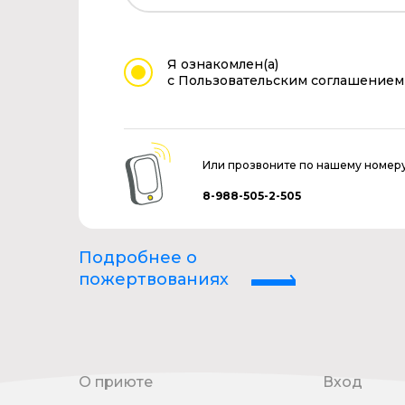
Я ознакомлен(а)
с Пользовательским соглашением
Или прозвоните по нашему номер
8-988-505-2-505
Подробнее о
пожертвованиях
О приюте
Вход