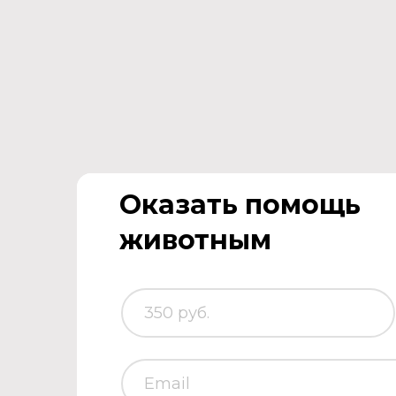
Оказать помощь
животным