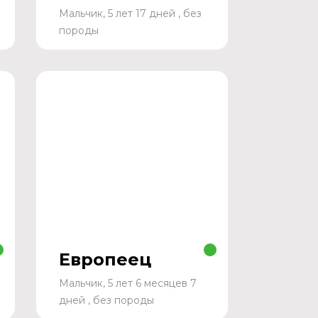
Мальчик, 5 лет 17 дней , без
породы
Европеец
Мальчик, 5 лет 6 месяцев 7
дней , без породы