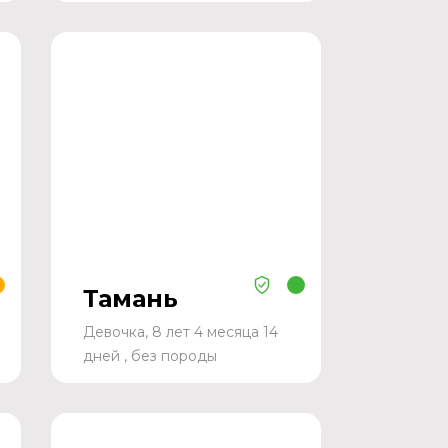
Тамань
Девочка, 8 лет 4 месяца 14
дней , без породы