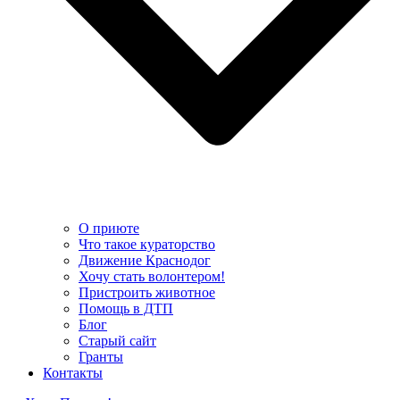
О приюте
Что такое кураторство
Движение Краснодог
Хочу стать волонтером!
Пристроить животное
Помощь в ДТП
Блог
Старый сайт
Гранты
Контакты