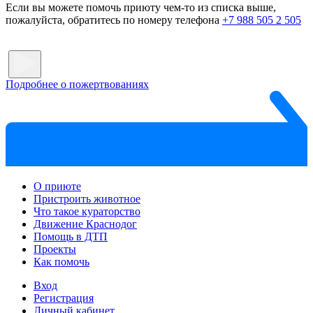
Если вы можете помочь приюту чем-то из списка выше,
пожалуйста, обратитесь по номеру телефона
+7 988 505 2 505
Подробнее о пожертвованиях
О приюте
Пристроить животное
Что такое кураторство
Движение Краснодог
Помощь в ДТП
Проекты
Как помочь
Вход
Регистрация
Личный кабинет