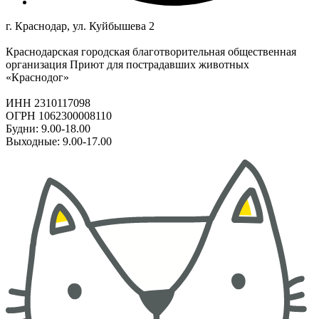
г. Краснодар, ул. Куйбышева 2
Краснодарская городская благотворительная общественная
организация Приют для пострадавших животных
«Краснодог»
ИНН 2310117098
ОГРН 1062300008110
Будни: 9.00-18.00
Выходные: 9.00-17.00