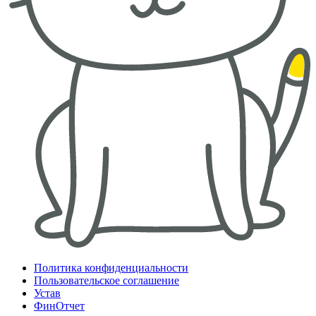
Политика конфиденциальности
Пользовательское соглашение
Устав
ФинОтчет