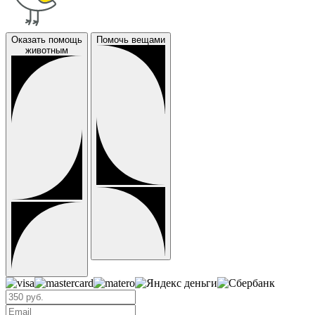
Оказать помощь
Помочь вещами
животным