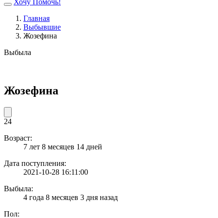
Хочу Помочь!
Главная
Выбывшие
Жозефина
Выбыла
Жозефина
24
Возраст:
7 лет 8 месяцев 14 дней
Дата поступления:
2021-10-28 16:11:00
Выбыла:
4 года 8 месяцев 3 дня назад
Пол: