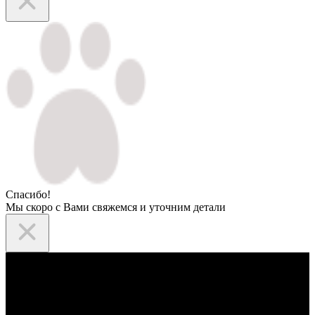
Спасибо!
Мы скоро с Вами свяжемся и уточним детали