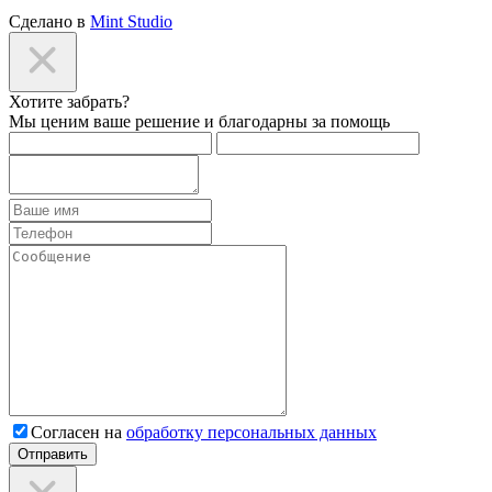
Сделано в
Mint Studio
Хотите забрать?
Мы ценим ваше решение и благодарны за помощь
Согласен на
обработку персональных данных
Отправить