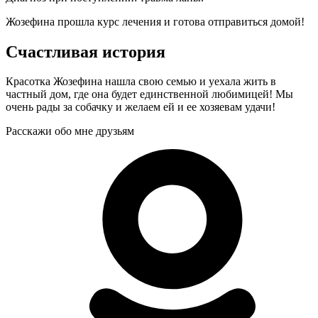
Жозефина прошла курс лечения и готова отправиться домой!
Счастливая история
Красотка Жозефина нашла свою семью и уехала жить в
частный дом, где она будет единственной любимицей! Мы
очень рады за собачку и желаем ей и ее хозяевам удачи!
Расскажи обо мне друзьям