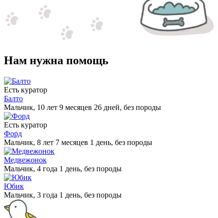
Нам нужна помощь
Есть куратор
Балто
Мальчик, 10 лет 9 месяцев 26 дней, без породы
Есть куратор
Форд
Мальчик, 8 лет 7 месяцев 1 день, без породы
Медвежонок
Мальчик, 4 года 1 день, без породы
Юбик
Мальчик, 3 года 1 день, без породы