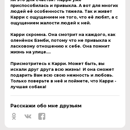
приспособилась и привыкла. А вот для многих
людей её особенность тяжела. Так и живет
Карри с ощущением не того, что её любят, а с
ощущением жалости людей к ней.
Карри скромна. Она смотрит на каждого, как
оленёнок Бэмби, потому что не привыкла к
ласковому отношению к себе. Она помнит
жизнь на улице....
Присмотритесь к Карри. Может быть, вы
искали друг друга всю жизнь! И она сможет
подарить Вам всю свою нежность и любовь.
Только поверьте в неё и поймете, что Карри -
лучшая собака!
Расскажи обо мне друзьям