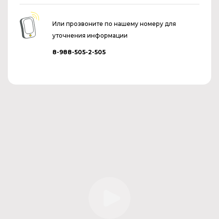
Или прозвоните по нашему номеру для
уточнения информации
8-988-505-2-505