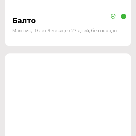
Балто
Мальчик, 10 лет 9 месяцев 27 дней, без породы