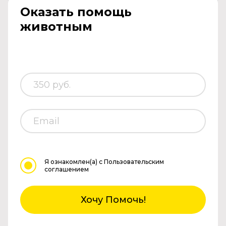
Оказать помощь
животным
Я ознакомлен(а)
с Пользовательским
соглашением
Хочу Помочь!