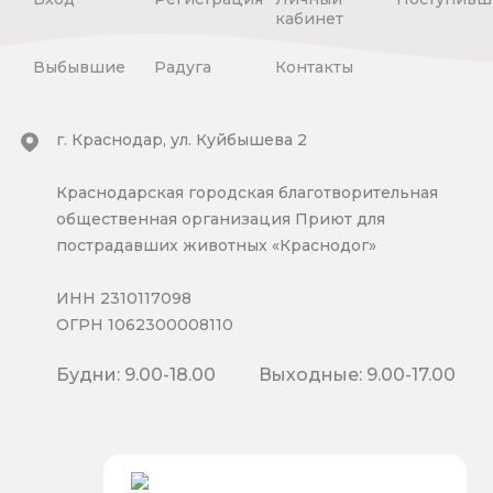
кабинет
Выбывшие
Радуга
Контакты
г. Краснодар, ул. Куйбышева 2
Краснодарская городская благотворительная
общественная организация Приют для
пострадавших животных «Краснодог»
ИНН 2310117098
ОГРН 1062300008110
Будни: 9.00-18.00
Выходные: 9.00-17.00