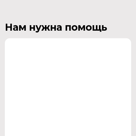
Нам нужна помощь