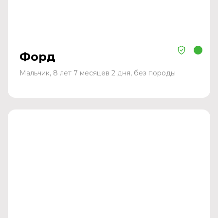
Форд
Мальчик, 8 лет 7 месяцев 2 дня, без породы