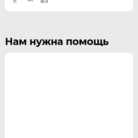
Нам нужна помощь