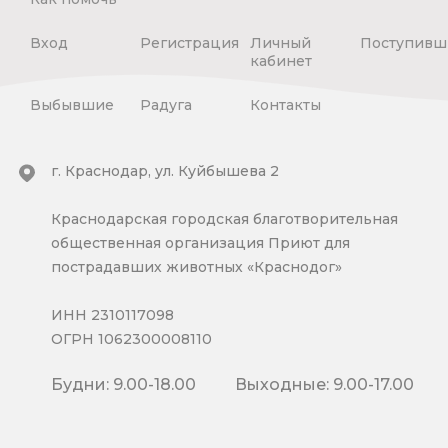
Вход
Регистрация
Личный
Поступивш
кабинет
Выбывшие
Радуга
Контакты
г. Краснодар, ул. Куйбышева 2
Краснодарская городская благотворительная
общественная организация Приют для
пострадавших животных «Краснодог»
ИНН 2310117098
ОГРН 1062300008110
Будни: 9.00-18.00
Выходные: 9.00-17.00