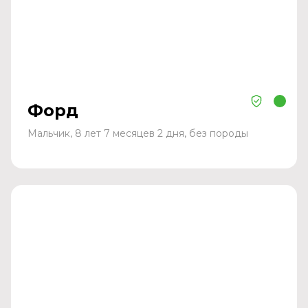
Форд
Мальчик, 8 лет 7 месяцев 2 дня, без породы