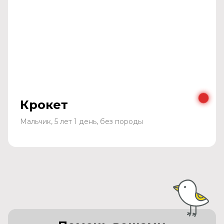
Крокет
Мальчик, 5 лет 1 день, без породы