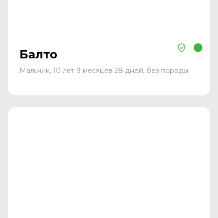
Балто
Мальчик, 10 лет 9 месяцев 28 дней, без породы