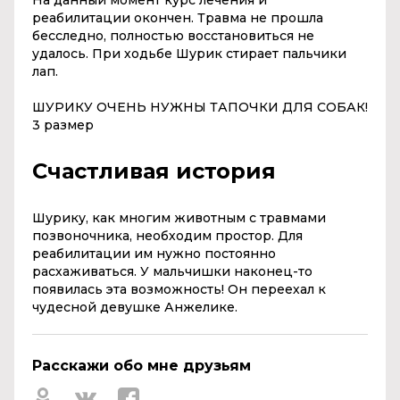
реабилитации окончен. Травма не прошла
бесследно, полностью восстановиться не
удалось. При ходьбе Шурик стирает пальчики
лап.
ШУРИКУ ОЧЕНЬ НУЖНЫ ТАПОЧКИ ДЛЯ СОБАК!
3 размер
Счастливая история
Шурику, как многим животным с травмами
позвоночника, необходим простор. Для
реабилитации им нужно постоянно
расхаживаться. У мальчишки наконец-то
появилась эта возможность! Он переехал к
чудесной девушке Анжелике.
Расскажи обо мне друзьям