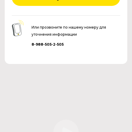
Или прозвоните по нашему номеру для
уточнения информации
8-988-505-2-505