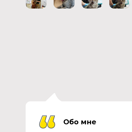
Обо мне