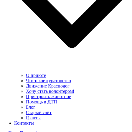
О приюте
Что такое кураторство
Движение Краснодог
Хочу стать волонтером!
Пристроить животное
Помощь в ДТП
Блог
Старый сайт
Гранты
Контакты