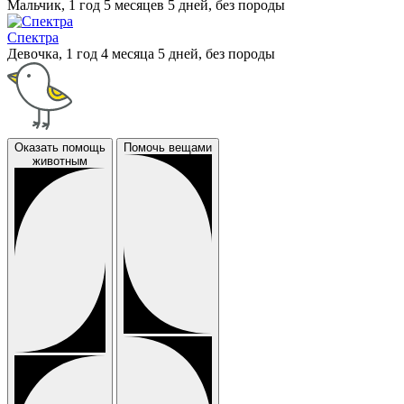
Мальчик, 1 год 5 месяцев 5 дней, без породы
Спектра
Девочка, 1 год 4 месяца 5 дней, без породы
Оказать помощь
Помочь вещами
животным