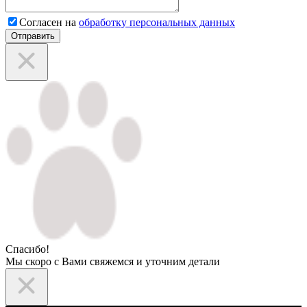
Согласен на
обработку персональных данных
Отправить
Спасибо!
Мы скоро с Вами свяжемся и уточним детали