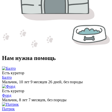
Нам нужна помощь
Есть куратор
Балто
Мальчик, 10 лет 9 месяцев 26 дней, без породы
Есть куратор
Форд
Мальчик, 8 лет 7 месяцев, без породы
Патрик