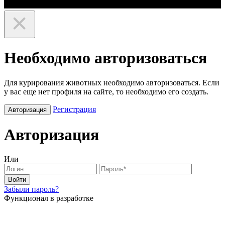
Необходимо авторизоваться
Для курирования животных необходимо авторизоваться. Если
у вас еще нет профиля на сайте, то необходимо его создать.
Регистрация
Авторизация
Авторизация
Или
Войти
Забыли пароль?
Функционал в разработке