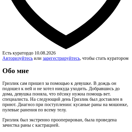
Есть куратор
до 10.08.2026
Авторизуйтесь
или
зарегестрируйтесь
, чтобы стать куратором
Обо мне
Гризлик сам пришел за помощью к девушке. В дождь он
подошел к ней и не хотел никуда уходить. Добравшись до
дома, девушка поняла, что пёсику нужна помощь вет.
специалиста. На следующий день Гризлик был доставлен в
приют. Диагноз при поступлении: кусаные раны на мошонке,
пулевые ранения по всему телу.
Гризлик был экстренно прооперирован, была проведена
зачистка раны с кастрацией.