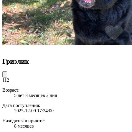
Гризлик
112
Возраст:
5 лет 8 месяцев 2 дня
Дата поступления:
2025-12-09 17:24:00
Находится в приюте:
8 месяцев