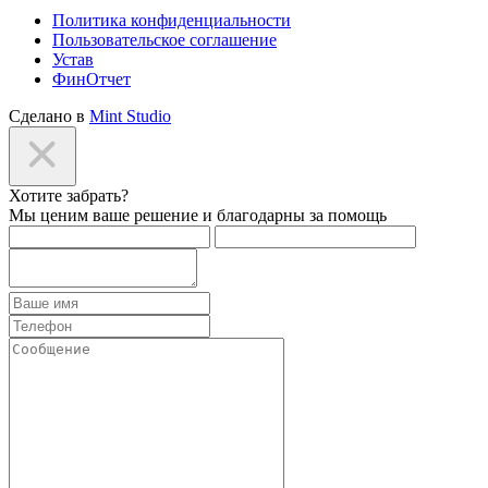
Политика конфиденциальности
Пользовательское соглашение
Устав
ФинОтчет
Сделано в
Mint Studio
Хотите забрать?
Мы ценим ваше решение и благодарны за помощь