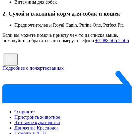
Витамины для собак
2. Сухой и влажный корм для собак и кошек
Предпочтительны Royal Canin, Purina One, Perfect Fit.
Если вы можете помочь приюту чем-то из списка выше,
пожалуйста, обратитесь по номеру телефона
+7 988 505 2 505
Подробнее о пожертвованиях
О приюте
Пристроить животное
Что такое кураторство
Движение Краснодог
Помощь в ДТП