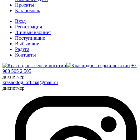
Проекты
Как помочь
Вход
Регистрация
Личный кабинет
Поступившие
Выбывшие
Радуга
Контакты
+7
988 505 2 505
диспетчер
krasnodog_official@mail.ru
диспетчер