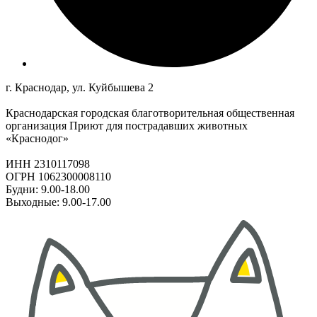
г. Краснодар, ул. Куйбышева 2
Краснодарская городская благотворительная общественная
организация Приют для пострадавших животных
«Краснодог»
ИНН 2310117098
ОГРН 1062300008110
Будни: 9.00-18.00
Выходные: 9.00-17.00