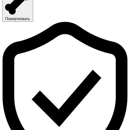
Пожертвовать