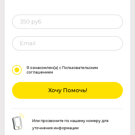
Я ознакомлен(а)
с Пользовательским
соглашением
Хочу Помочь!
Или прозвоните по нашему номеру для
уточнения информации