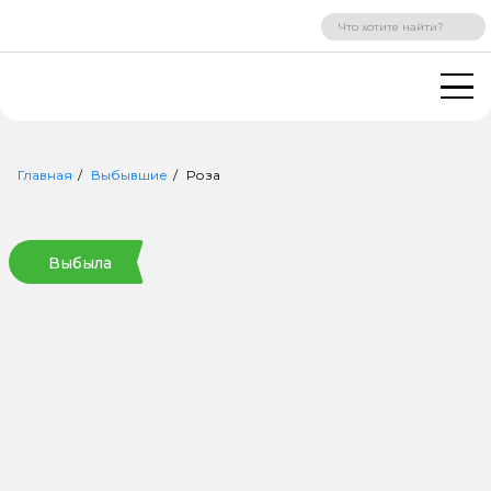
ВХОД
РЕГИСТРАЦИЯ
Главная
Выбывшие
Роза
Выбыла