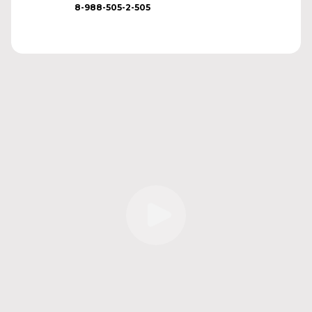
8-988-505-2-505