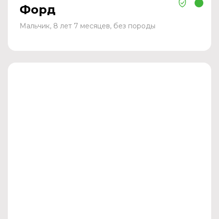
Форд
Мальчик, 8 лет 7 месяцев, без породы