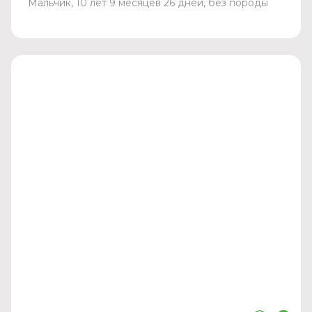
Мальчик, 10 лет 9 месяцев 26 дней, без породы