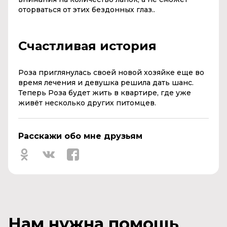
оторваться от этих бездонных глаз.
.
Счастливая история
Роза приглянулась своей новой хозяйке еще во
время лечения и девушка решила дать шанс.
Теперь Роза будет жить в квартире, где уже
живёт несколько других питомцев.
Расскажи обо мне друзьям
Нам нужна помощь