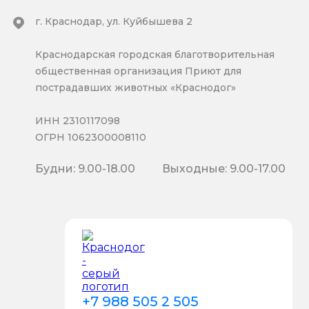
г. Краснодар, ул. Куйбышева 2
Краснодарская городская благотворительная
общественная организация Приют для
пострадавших животных «Краснодог»
ИНН 2310117098
ОГРН 1062300008110
Будни: 9.00-18.00
Выходные: 9.00-17.00
+7 988 505 2 505