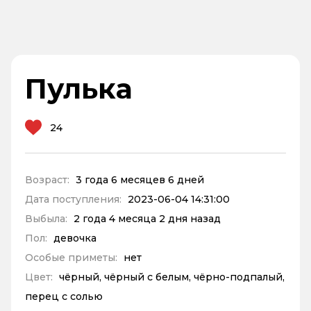
Пулька
24
Возраст:
3 года 6 месяцев 6 дней
Дата поступления:
2023-06-04 14:31:00
Выбыла:
2 года 4 месяца 2 дня назад
Пол:
девочка
Особые приметы:
нет
Цвет:
чёрный, чёрный с белым, чёрно-подпалый,
перец с солью