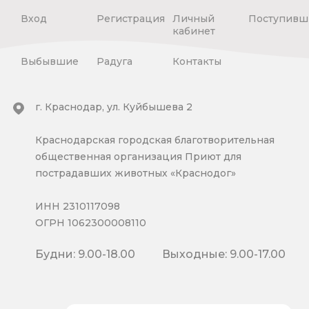
Вход
Регистрация
Личный
Поступивш
кабинет
Выбывшие
Радуга
Контакты
г. Краснодар, ул. Куйбышева 2
Краснодарская городская благотворительная
общественная организация Приют для
пострадавших животных «Краснодог»
ИНН 2310117098
ОГРН 1062300008110
Будни: 9.00-18.00
Выходные: 9.00-17.00