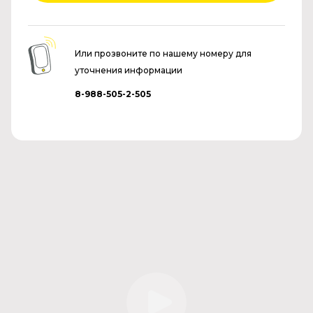
Или прозвоните по нашему номеру для
уточнения информации
8-988-505-2-505