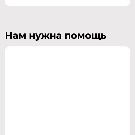
Нам нужна помощь