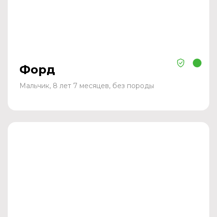
Форд
Мальчик, 8 лет 7 месяцев, без породы