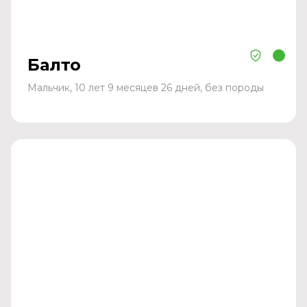
Балто
Мальчик, 10 лет 9 месяцев 26 дней, без породы