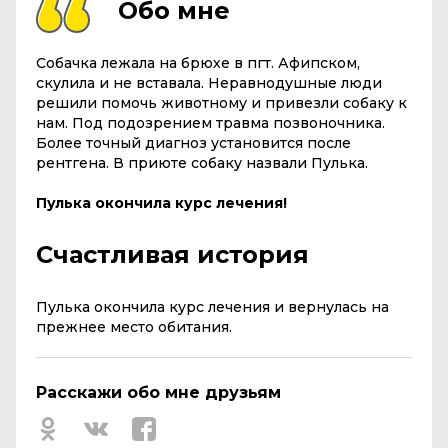
Обо мне
Собачка лежала на брюхе в пгт. Афипском,
скулила и не вставала. Неравнодушные люди
решили помочь животному и привезли собаку к
нам. Под подозрением травма позвоночника.
Более точный диагноз установится после
рентгена. В приюте собаку назвали Пулька.
Пулька окончила курс лечения!
Счастливая история
Пулька окончила курс лечения и вернулась на
прежнее место обитания.
Расскажи обо мне друзьям