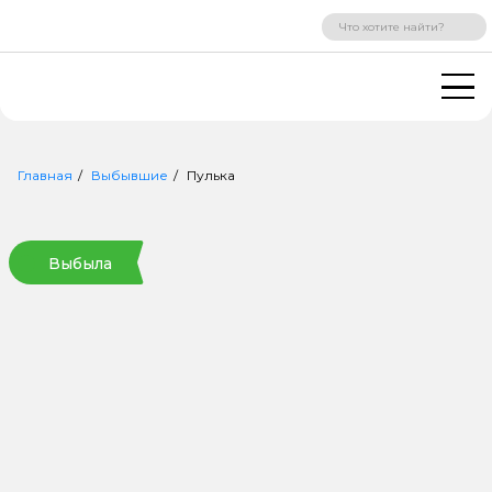
ВХОД
РЕГИСТРАЦИЯ
Главная
Выбывшие
Пулька
Выбыла