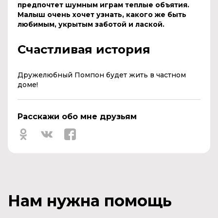
предпочтет шумным играм теплые объятия.
Малыш очень хочет узнать, какого же быть
любимым, укрытым заботой и лаской.
Счастливая история
Дружелюбный Помпон будет жить в частном
доме!
Расскажи обо мне друзьям
Нам нужна помощь