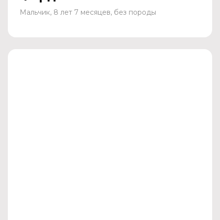
Мальчик, 8 лет 7 месяцев, без породы