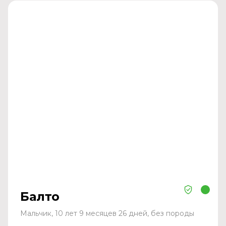
Балто
Мальчик, 10 лет 9 месяцев 26 дней, без породы