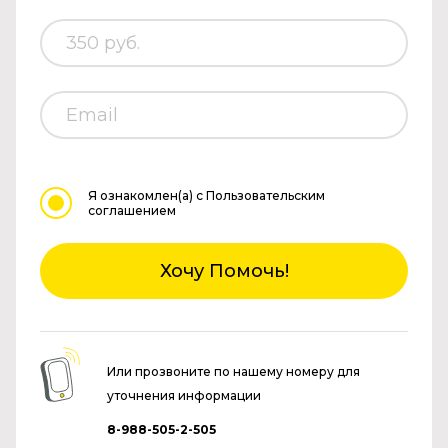
Я ознакомлен(а)
с Пользовательским
соглашением
Хочу Помочь!
Или прозвоните по нашему номеру для
уточнения информации
8-988-505-2-505