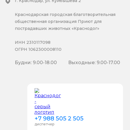
г. Краснодар, ул. Куйбышева 2
Краснодарская городская благотворительная
общественная организация Приют для
пострадавших животных «Краснодог»
ИНН 2310117098
ОГРН 1062300008110
Будни: 9.00-18.00
Выходные: 9.00-17.00
+7 988 505 2 505
диспетчер