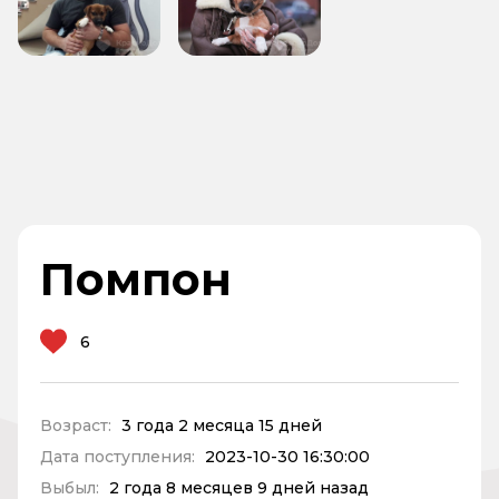
Помпон
6
Возраст:
3 года 2 месяца 15 дней
Дата поступления:
2023-10-30 16:30:00
Выбыл:
2 года 8 месяцев 9 дней назад