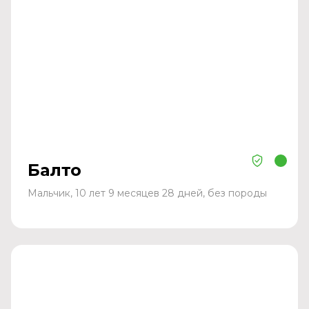
Балто
Мальчик, 10 лет 9 месяцев 28 дней, без породы