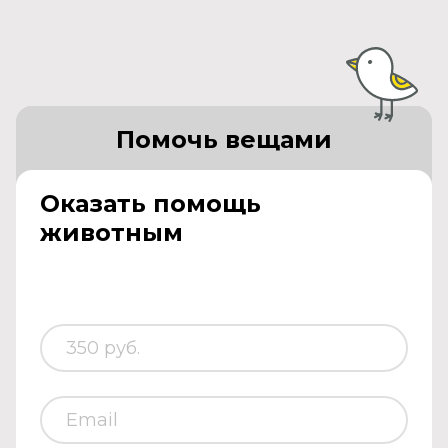
Помочь вещами
Оказать помощь
животным