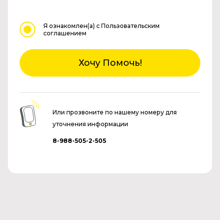
Я ознакомлен(а)
с Пользовательским
соглашением
Хочу Помочь!
Или прозвоните по нашему номеру для
уточнения информации
8-988-505-2-505