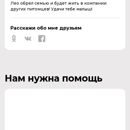
Лео обрел семью и будет жить в компании
других питомцев! Удачи тебе малыш!
Расскажи обо мне друзьям
Нам нужна помощь