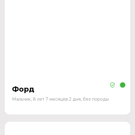
Форд
Мальчик, 8 лет 7 месяцев 2 дня, без породы