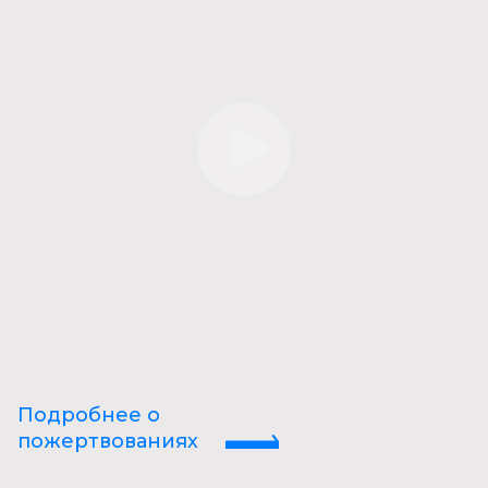
Подробнее о
пожертвованиях