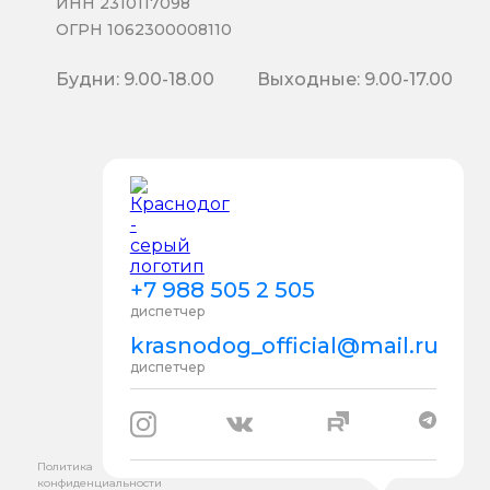
ИНН 2310117098
ОГРН 1062300008110
Будни: 9.00-18.00
Выходные: 9.00-17.00
+7 988 505 2 505
диспетчер
krasnodog_official@mail.ru
диспетчер
Политика
конфиденциальности