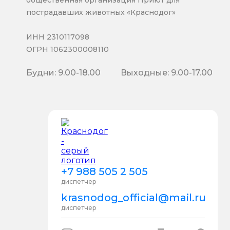
пострадавших животных «Краснодог»
ИНН 2310117098
ОГРН 1062300008110
Будни: 9.00-18.00
Выходные: 9.00-17.00
+7 988 505 2 505
диспетчер
krasnodog_official@mail.ru
диспетчер