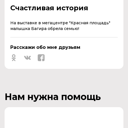
Счастливая история
На выставке в мегацентре "Красная площадь"
малышка Багира обрела семью!
Расскажи обо мне друзьям
Нам нужна помощь