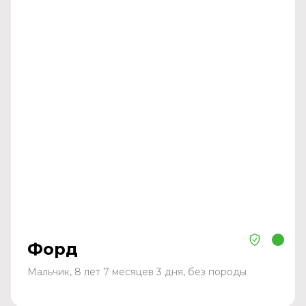
Форд
Мальчик, 8 лет 7 месяцев 3 дня, без породы