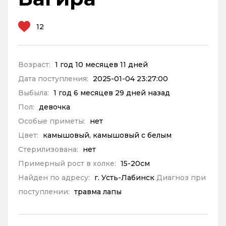
12
Возраст:
1 год 10 месяцев 11 дней
Дата поступления:
2025-01-04 23:27:00
Выбыла:
1 год 6 месяцев 29 дней назад
Пол:
девочка
Особые приметы:
нет
Цвет:
камышовый, камышовый с белым
Стерилизована:
нет
Примерный рост в холке:
15-20см
Найден по адресу:
г. Усть-Лабинск
Диагноз при
поступлении:
травма лапы