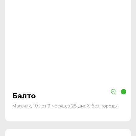
Балто
Мальчик, 10 лет 9 месяцев 28 дней, без породы