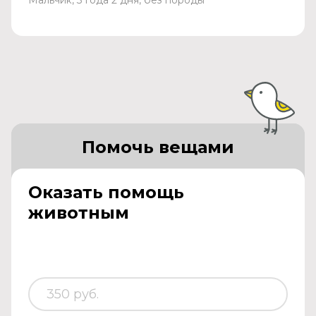
Помочь вещами
Оказать помощь
животным