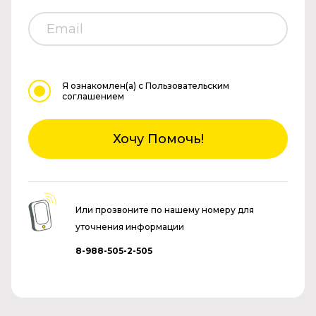
Я ознакомлен(а)
с Пользовательским
соглашением
Хочу Помочь!
Или прозвоните по нашему номеру для
уточнения информации
8-988-505-2-505