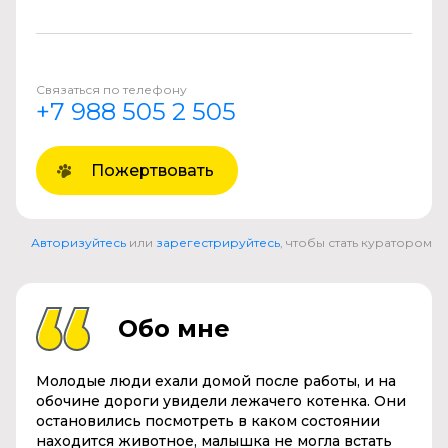
Связаться по телефону
+7 988 505 2 505
Пожертвовать
Авторизуйтесь
или
зарегестрируйтесь
, чтобы стать куратором
Обо мне
Молодые люди ехали домой после работы, и на
обочине дороги увидели лежачего котенка. Они
остановились посмотреть в каком состоянии
находится животное, малышка не могла встать