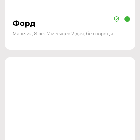
Форд
Мальчик, 8 лет 7 месяцев 2 дня, без породы