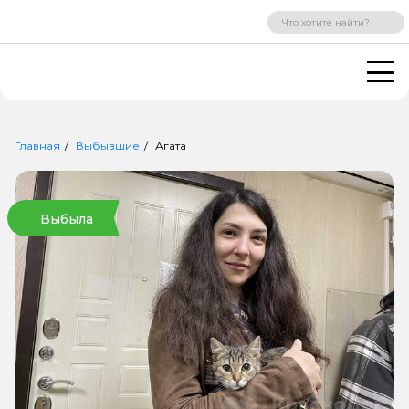
ВХОД
РЕГИСТРАЦИЯ
Главная
Выбывшие
Агата
Выбыла