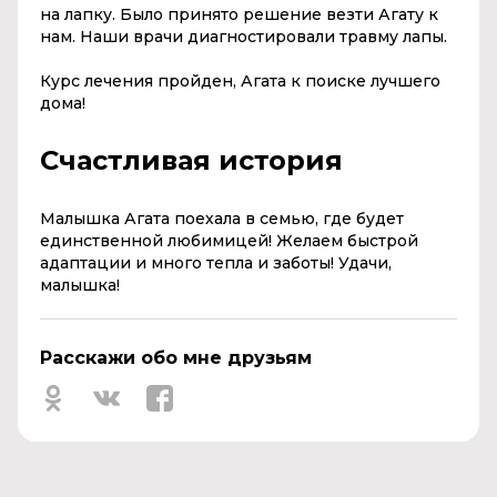
на лапку. Было принято решение везти Агату к
нам. Наши врачи диагностировали травму лапы.
Курс лечения пройден, Агата к поиске лучшего
дома!
Счастливая история
Малышка Агата поехала в семью, где будет
единственной любимицей! Желаем быстрой
адаптации и много тепла и заботы! Удачи,
малышка!
Расскажи обо мне друзьям