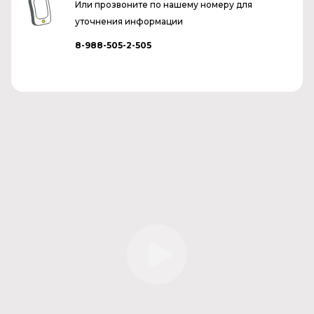
Или прозвоните по нашему номеру для
уточнения информации
8-988-505-2-505