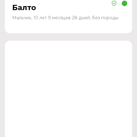
Балто
Мальчик, 10 лет 9 месяцев 28 дней, без породы