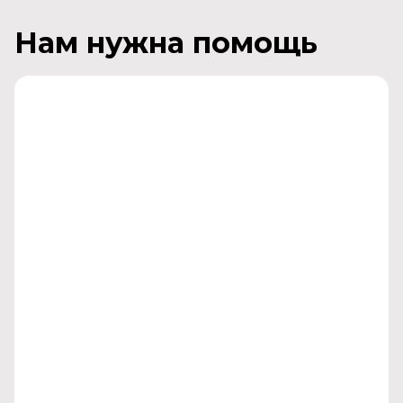
Нам нужна помощь