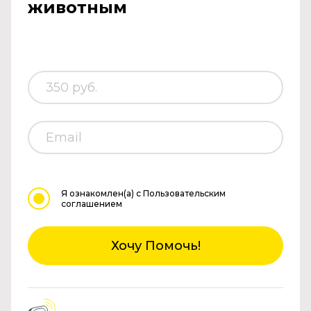
животным
Я ознакомлен(а)
с Пользовательским
соглашением
Хочу Помочь!