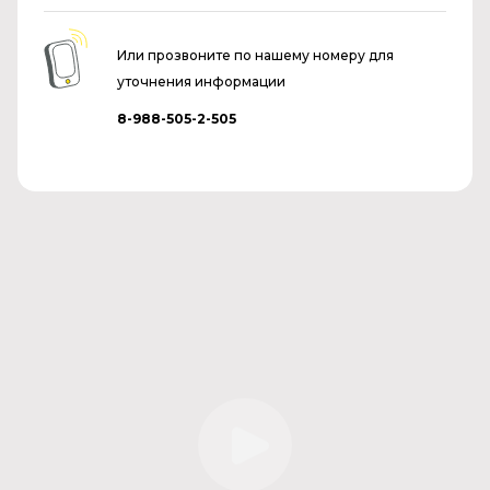
Или прозвоните по нашему номеру для
уточнения информации
8-988-505-2-505