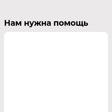
Нам нужна помощь