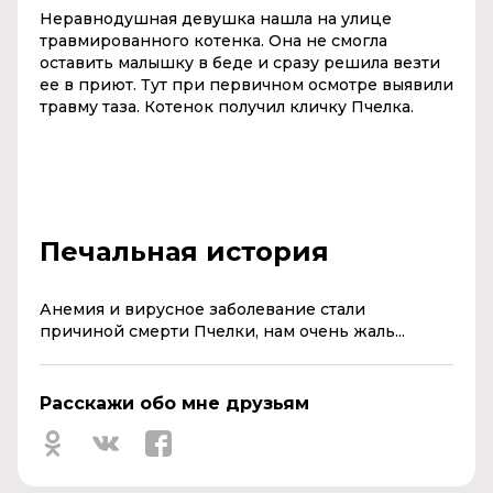
Неравнодушная девушка нашла на улице
травмированного котенка. Она не смогла
оставить малышку в беде и сразу решила везти
ее в приют. Тут при первичном осмотре выявили
травму таза. Котенок получил кличку Пчелка.
Печальная история
Анемия и вирусное заболевание стали
причиной смерти Пчелки, нам очень жаль...
Расскажи обо мне друзьям