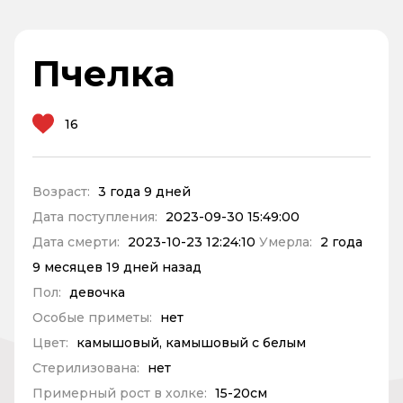
Пчелка
16
Возраст:
3 года 9 дней
Дата поступления:
2023-09-30 15:49:00
Дата смерти:
2023-10-23 12:24:10
Умерла:
2 года
9 месяцев 19 дней назад
Пол:
девочка
Особые приметы:
нет
Цвет:
камышовый, камышовый с белым
Стерилизована:
нет
Примерный рост в холке:
15-20см