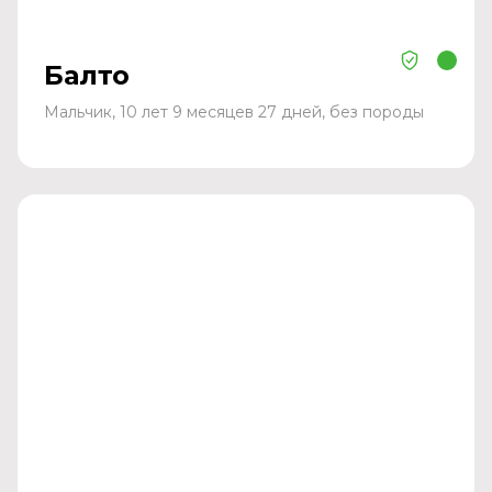
Балто
Мальчик, 10 лет 9 месяцев 27 дней, без породы