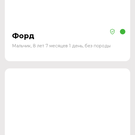
Форд
Мальчик, 8 лет 7 месяцев 1 день, без породы