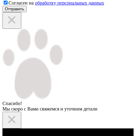
Согласен на
обработку персональных данных
Отправить
Спасибо!
Мы скоро с Вами свяжемся и уточним детали