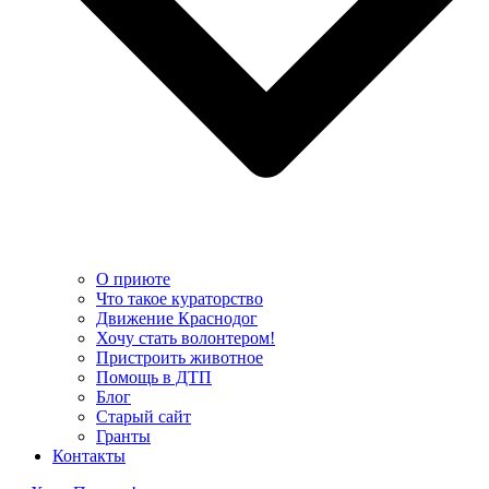
О приюте
Что такое кураторство
Движение Краснодог
Хочу стать волонтером!
Пристроить животное
Помощь в ДТП
Блог
Старый сайт
Гранты
Контакты