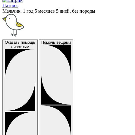
Патрик
Мальчик, 1 год 5 месяцев 5 дней, без породы
Оказать помощь
Помочь вещами
животным