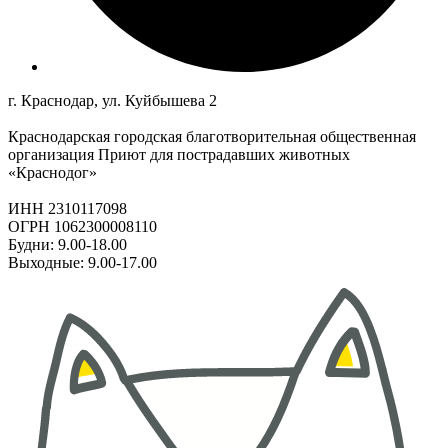
г. Краснодар, ул. Куйбышева 2
Краснодарская городская благотворительная общественная
организация Приют для пострадавших животных
«Краснодог»
ИНН 2310117098
ОГРН 1062300008110
Будни: 9.00-18.00
Выходные: 9.00-17.00