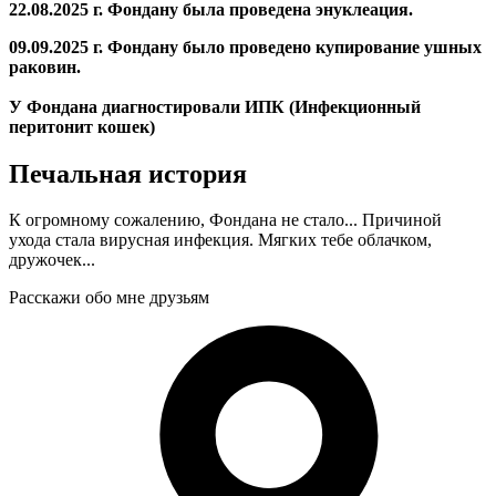
22.08.2025 г. Фондану была проведена энуклеация.
09.09.2025 г. Фондану было проведено купирование ушных
раковин.
У Фондана диагностировали ИПК (Инфекционный
перитонит кошек)
Печальная история
К огромному сожалению, Фондана не стало... Причиной
ухода стала вирусная инфекция. Мягких тебе облачком,
дружочек...
Расскажи обо мне друзьям