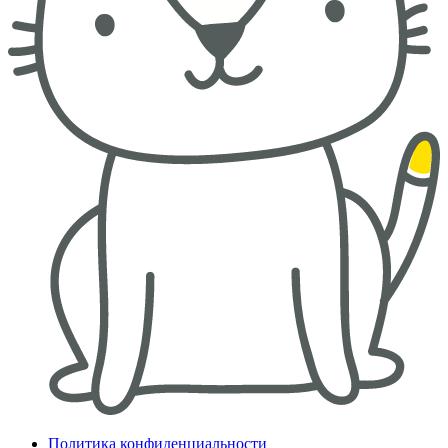
Политика конфиденциальности