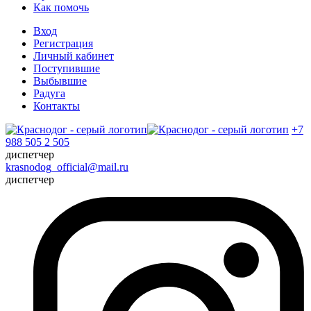
Как помочь
Вход
Регистрация
Личный кабинет
Поступившие
Выбывшие
Радуга
Контакты
+7
988 505 2 505
диспетчер
krasnodog_official@mail.ru
диспетчер