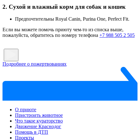
2. Сухой и влажный корм для собак и кошек
Предпочтительны Royal Canin, Purina One, Perfect Fit.
Если вы можете помочь приюту чем-то из списка выше,
пожалуйста, обратитесь по номеру телефона
+7 988 505 2 505
Подробнее о пожертвованиях
О приюте
Пристроить животное
Что такое кураторство
Движение Краснодог
Помощь в ДТП
Проекты