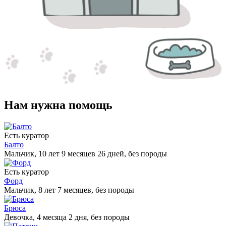
Нам нужна помощь
Есть куратор
Балто
Мальчик, 10 лет 9 месяцев 26 дней, без породы
Есть куратор
Форд
Мальчик, 8 лет 7 месяцев, без породы
Брюса
Девочка, 4 месяца 2 дня, без породы