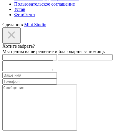
Пользовательское соглашение
Устав
ФинОтчет
Сделано в
Mint Studio
Хотите забрать?
Мы ценим ваше решение и благодарны за помощь