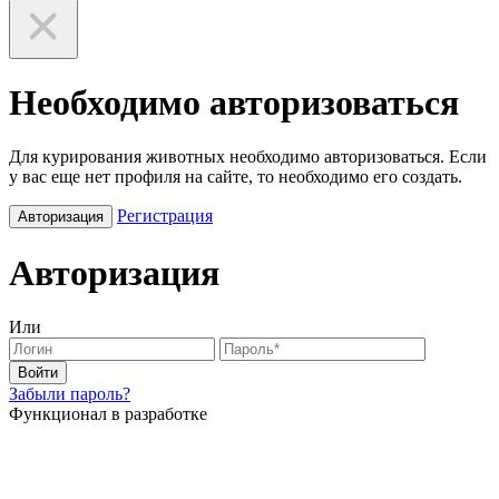
Необходимо авторизоваться
Для курирования животных необходимо авторизоваться. Если
у вас еще нет профиля на сайте, то необходимо его создать.
Регистрация
Авторизация
Авторизация
Или
Войти
Забыли пароль?
Функционал в разработке