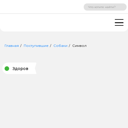
ВХОД
РЕГИСТРАЦИЯ
Главная
Поступившие
Собаки
Символ
Здоров