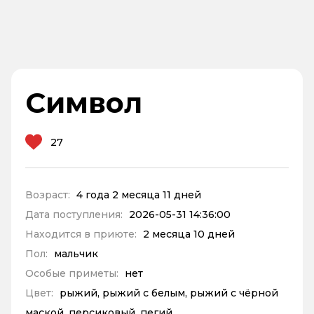
Символ
27
Возраст:
4 года 2 месяца 11 дней
Дата поступления:
2026-05-31 14:36:00
Находится в приюте:
2 месяца 10 дней
Пол:
мальчик
Особые приметы:
нет
Цвет:
рыжий, рыжий с белым, рыжий с чёрной
маской, персиковый, пегий