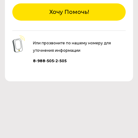
Хочу Помочь!
Или прозвоните по нашему номеру для
уточнения информации
8-988-505-2-505