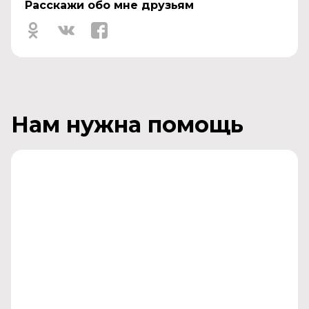
Расскажи обо мне друзьям
Нам нужна помощь