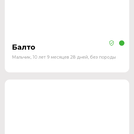
Балто
Мальчик, 10 лет 9 месяцев 28 дней, без породы