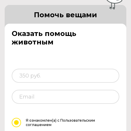
Помочь вещами
Оказать помощь
животным
Я ознакомлен(а)
с Пользовательским
соглашением