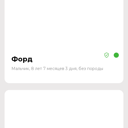
Форд
Мальчик, 8 лет 7 месяцев 3 дня, без породы