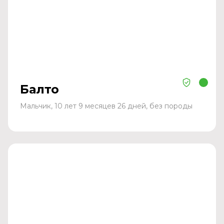
Балто
Мальчик, 10 лет 9 месяцев 26 дней, без породы