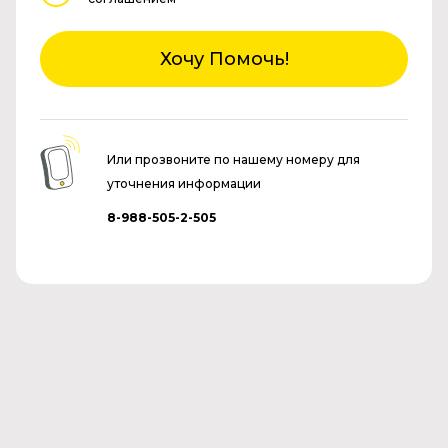
Хочу Помочь!
Или прозвоните по нашему номеру для
уточнения информации
8-988-505-2-505