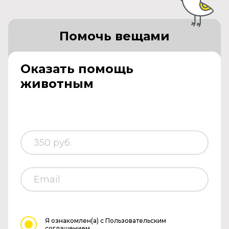
Помочь вещами
Оказать помощь
животным
Я ознакомлен(а)
с Пользовательским
соглашением