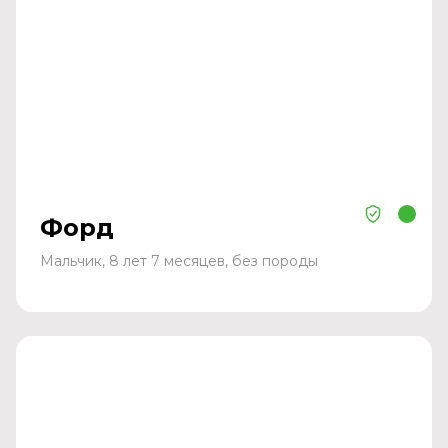
Форд
Мальчик, 8 лет 7 месяцев, без породы