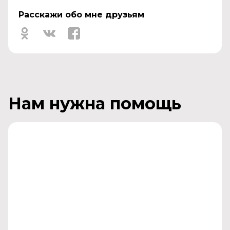
Расскажи обо мне друзьям
Нам нужна помощь