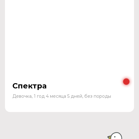
Спектра
Девочка, 1 год 4 месяца 5 дней, без породы