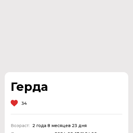
Герда
34
Возраст:
2 года 8 месяцев 23 дня