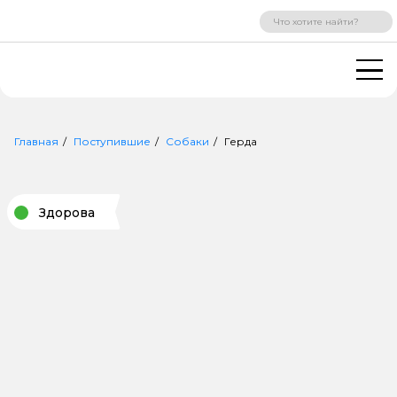
ВХОД
РЕГИСТРАЦИЯ
Главная
Поступившие
Собаки
Герда
Здорова