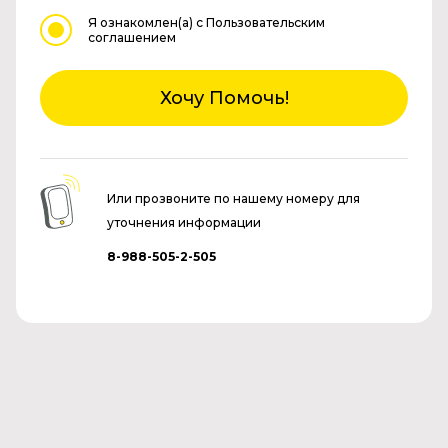
Я ознакомлен(а)
с Пользовательским
соглашением
Хочу Помочь!
Или прозвоните по нашему номеру для
уточнения информации
8-988-505-2-505