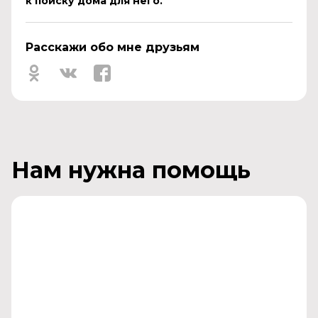
к поиску дома для него.
Расскажи обо мне друзьям
Нам нужна помощь