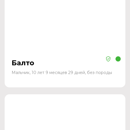
Балто
Мальчик, 10 лет 9 месяцев 29 дней, без породы