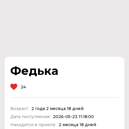
Федька
24
Возраст:
2 года 2 месяца 18 дней
Дата поступления:
2026-05-23 11:18:00
Находится в приюте:
2 месяца 18 дней