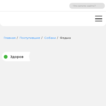
ВХОД
РЕГИСТРАЦИЯ
Главная
Поступившие
Собаки
Федька
Здоров