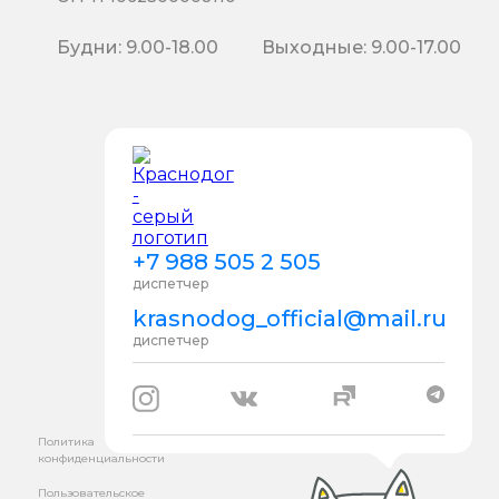
Будни: 9.00-18.00
Выходные: 9.00-17.00
+7 988 505 2 505
диспетчер
krasnodog_official@mail.ru
диспетчер
Политика
конфиденциальности
Пользовательское