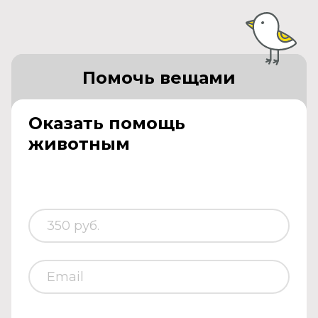
Помочь вещами
Оказать помощь
животным