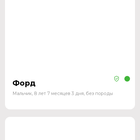
Форд
Мальчик, 8 лет 7 месяцев 3 дня, без породы