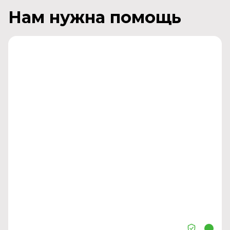
Нам нужна помощь