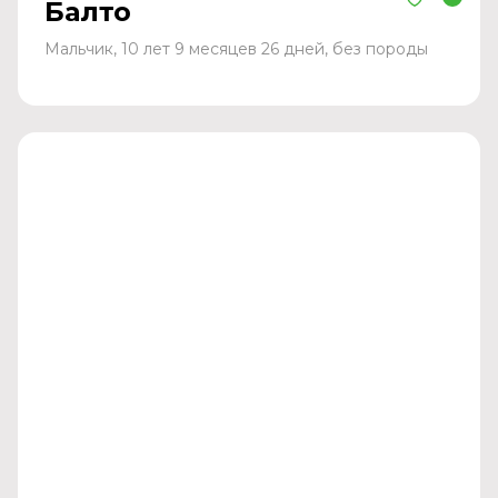
Балто
Мальчик, 10 лет 9 месяцев 26 дней, без породы