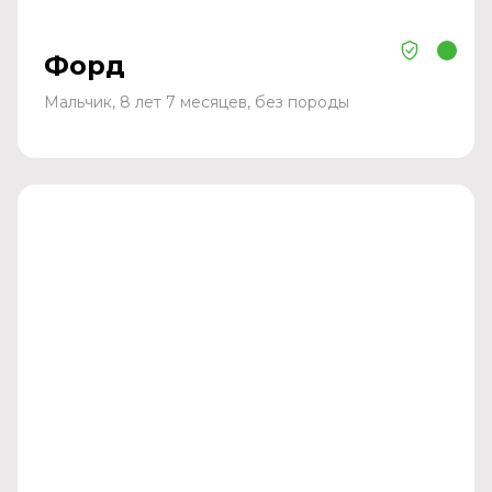
Форд
Мальчик, 8 лет 7 месяцев, без породы