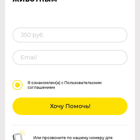
Я ознакомлен(а)
с Пользовательским
соглашением
Хочу Помочь!
Или прозвоните по нашему номеру для