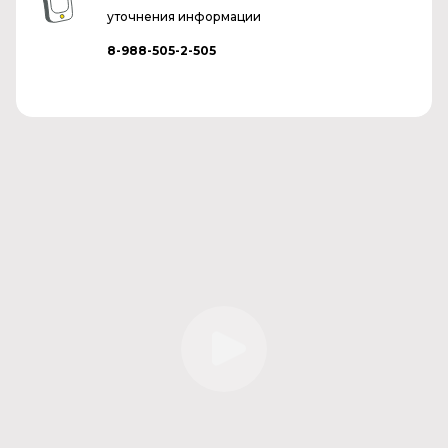
уточнения информации
8-988-505-2-505