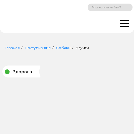
ВХОД
РЕГИСТРАЦИЯ
Главная
Поступившие
Собаки
Баунти
Здорова