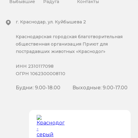
Выбывшие
Радуга
Контакты
г. Краснодар, ул. Куйбышева 2
Краснодарская городская благотворительная
общественная организация Приют для
пострадавших животных «Краснодог»
ИНН 2310117098
ОГРН 1062300008110
Будни: 9.00-18.00
Выходные: 9.00-17.00