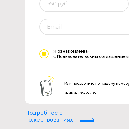
Я ознакомлен(а)
с Пользовательским соглашением
Или прозвоните по нашему номер
8-988-505-2-505
Подробнее о
пожертвованиях