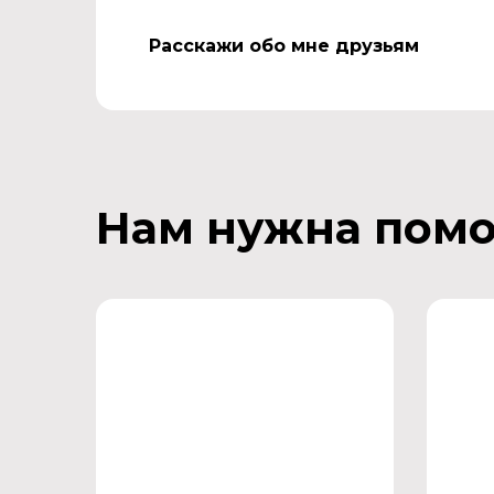
Расскажи обо мне друзьям
Нам нужна пом