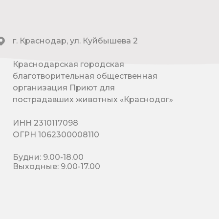
г. Краснодар, ул. Куйбышева 2
Краснодарская городская
благотворительная общественная
организация Приют для
пострадавших животных «Краснодог»
ИНН 2310117098
ОГРН 1062300008110
Будни: 9.00-18.00
Выходные: 9.00-17.00