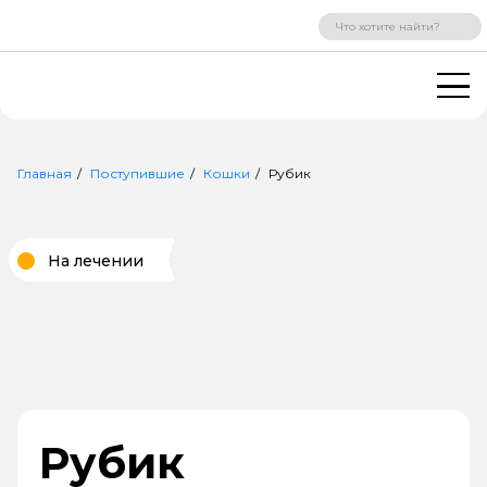
ВХОД
РЕГИСТРАЦИЯ
Главная
Поступившие
Кошки
Рубик
На лечении
Рубик