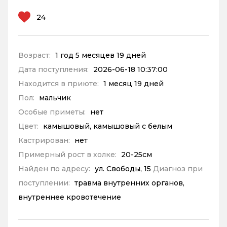
24
Возраст:
1 год 5 месяцев 19 дней
Дата поступления:
2026-06-18 10:37:00
Находится в приюте:
1 месяц 19 дней
Пол:
мальчик
Особые приметы:
нет
Цвет:
камышовый, камышовый с белым
Кастрирован:
нет
Примерный рост в холке:
20-25см
Найден по адресу:
ул. Свободы, 15
Диагноз при
поступлении:
травма внутренних органов,
внутреннее кровотечение