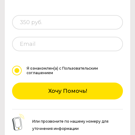
Я ознакомлен(а)
с Пользовательским
соглашением
Хочу Помочь!
Или прозвоните по нашему номеру для
уточнения информации