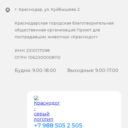
г. Краснодар, ул. Куйбышева 2
Краснодарская городская благотворительная
общественная организация Приют для
пострадавших животных «Краснодог»
ИНН 2310117098
ОГРН 1062300008110
Будни: 9.00-18.00
Выходные: 9.00-17.00
+7 988 505 2 505