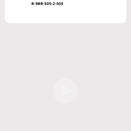
8-988-505-2-505