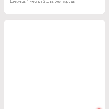
Девочка, 4 месяца 2 дня, без породы