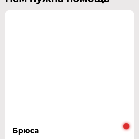
Брюса