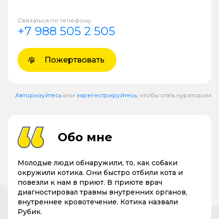
Связаться по телефону
+7 988 505 2 505
Пожертвовать
Авторизуйтесь
или
зарегестрируйтесь
, чтобы стать куратором
Обо мне
Молодые люди обнаружили, то, как собаки
окружили котика. Они быстро отбили кота и
повезли к нам в приют. В приюте врач
диагностировал травмы внутренних органов,
внутреннее кровотечение. Котика назвали
Рубик.