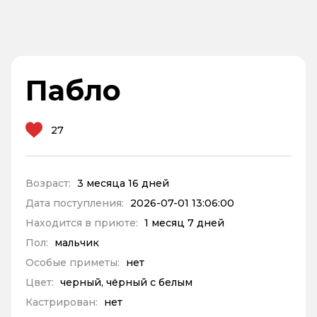
Пабло
27
Возраст:
3 месяца 16 дней
Дата поступления:
2026-07-01 13:06:00
Находится в приюте:
1 месяц 7 дней
Пол:
мальчик
Особые приметы:
нет
Цвет:
черный, чёрный с белым
Кастрирован:
нет