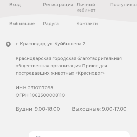
Вход
Регистрация
Личный
Поступивш
кабинет
Выбывшие
Радуга
Контакты
г. Краснодар, ул. Куйбышева 2
Краснодарская городская благотворительная
общественная организация Приют для
пострадавших животных «Краснодог»
ИНН 2310117098
ОГРН 1062300008110
Будни: 9.00-18.00
Выходные: 9.00-17.00