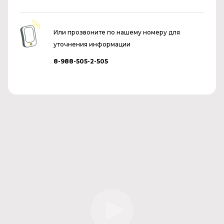
Или прозвоните по нашему номеру для
уточнения информации
8-988-505-2-505