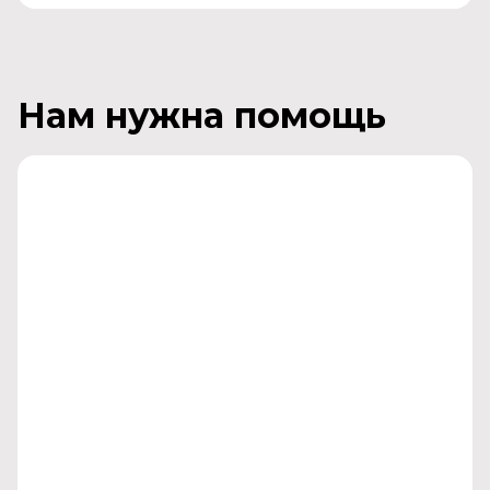
Нам нужна помощь