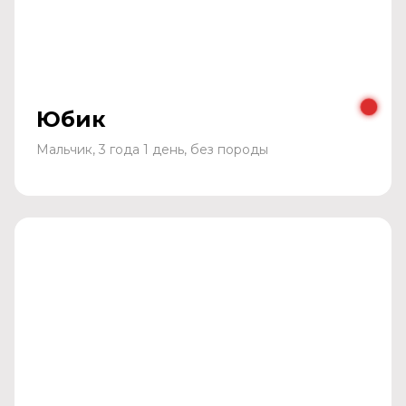
Юбик
Мальчик, 3 года 1 день, без породы