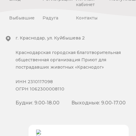
кабинет
Выбывшие
Радуга
Контакты
г. Краснодар, ул. Куйбышева 2
Краснодарская городская благотворительная
общественная организация Приют для
пострадавших животных «Краснодог»
ИНН 2310117098
ОГРН 1062300008110
Будни: 9.00-18.00
Выходные: 9.00-17.00