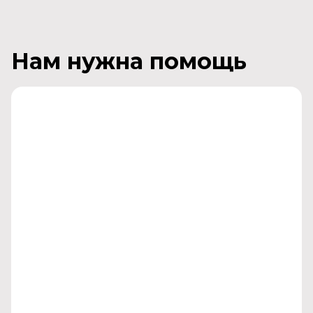
Нам нужна помощь