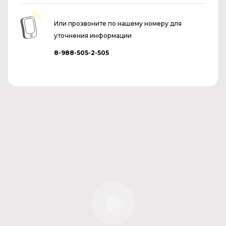
Или прозвоните по нашему номеру для
уточнения информации
8-988-505-2-505