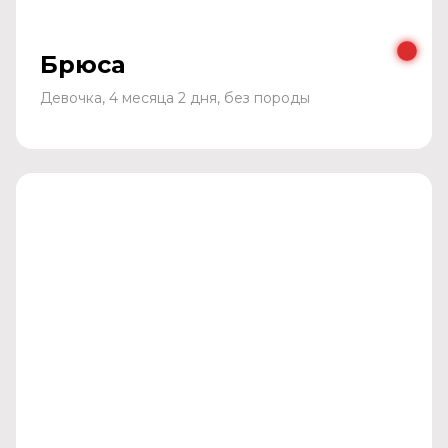
Брюса
Девочка, 4 месяца 2 дня, без породы