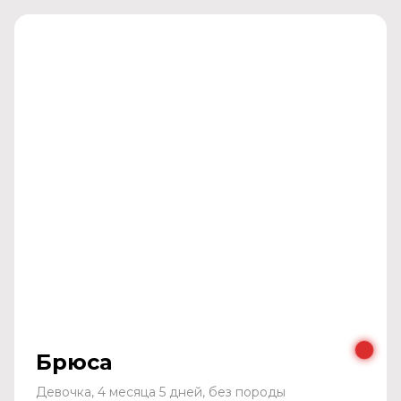
Брюса
Девочка, 4 месяца 5 дней, без породы