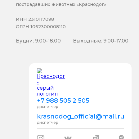
пострадавших животных «Краснодог»
ИНН 2310117098
ОГРН 1062300008110
Будни: 9.00-18.00
Выходные: 9.00-17.00
+7 988 505 2 505
диспетчер
krasnodog_official@mail.ru
диспетчер