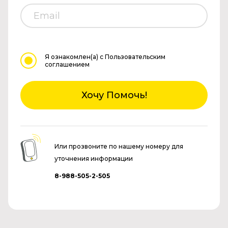
Я ознакомлен(а)
с Пользовательским
соглашением
Хочу Помочь!
Или прозвоните по нашему номеру для
уточнения информации
8-988-505-2-505