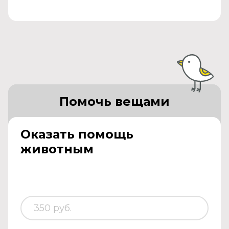
Помочь вещами
Оказать помощь
животным