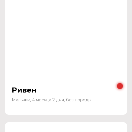
Ривен
Мальчик, 4 месяца 2 дня, без породы