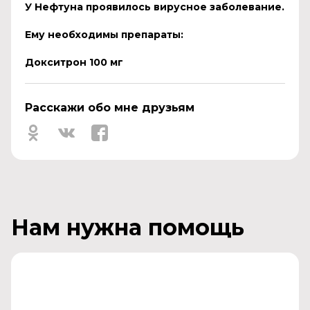
У Нефтуна проявилось вирусное заболевание.
Ему необходимы препараты:
Докситрон 100 мг
Расскажи обо мне друзьям
Нам нужна помощь