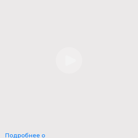
Подробнее о