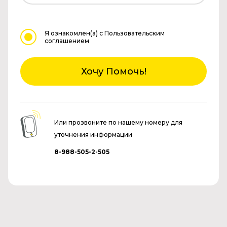
Я ознакомлен(а)
с Пользовательским
соглашением
Хочу Помочь!
Или прозвоните по нашему номеру для
уточнения информации
8-988-505-2-505