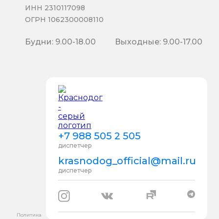
ИНН 2310117098
ОГРН 1062300008110
Будни: 9.00-18.00
Выходные: 9.00-17.00
+7 988 505 2 505
диспетчер
krasnodog_official@mail.ru
диспетчер
Политика