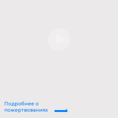
Подробнее о
пожертвованиях