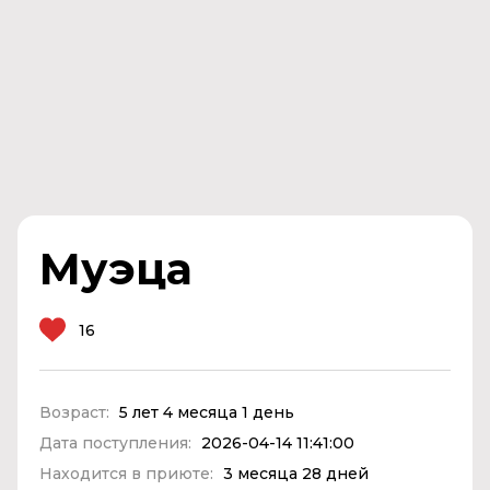
Муэца
16
Возраст:
5 лет 4 месяца 1 день
Дата поступления:
2026-04-14 11:41:00
Находится в приюте:
3 месяца 28 дней