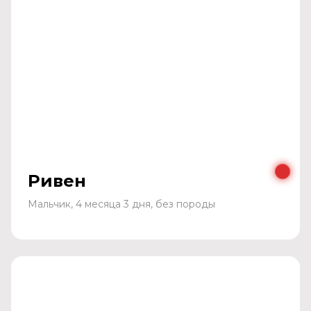
Ривен
Мальчик, 4 месяца 3 дня, без породы