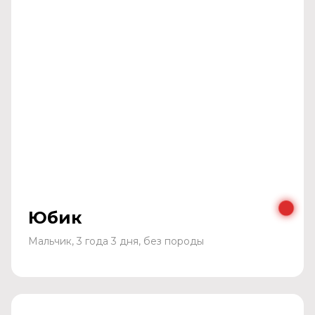
Юбик
Мальчик, 3 года 3 дня, без породы