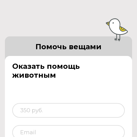
Помочь вещами
Оказать помощь
животным