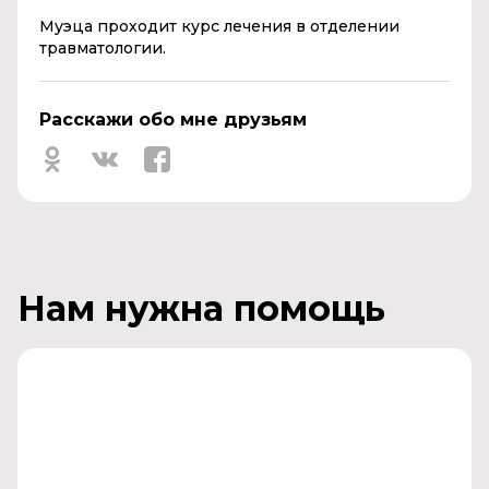
Муэца проходит курс лечения в отделении
травматологии.
Расскажи обо мне друзьям
Нам нужна помощь