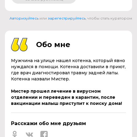
Авторизуйтесь
или
зарегестрируйтесь
, чтобы стать куратором
Обо мне
Мужчина на улице нашел котенка, который явно
нуждался в помощи. Котенка доставили в приют,
где врач диагностировал травму задней лапы.
Котенка назвали Мистер.
Мистер прошел лечение в вирусном
отделении и переведен в карантин, после
вакцинации малыш приступит к поиску дома!
Расскажи обо мне друзьям