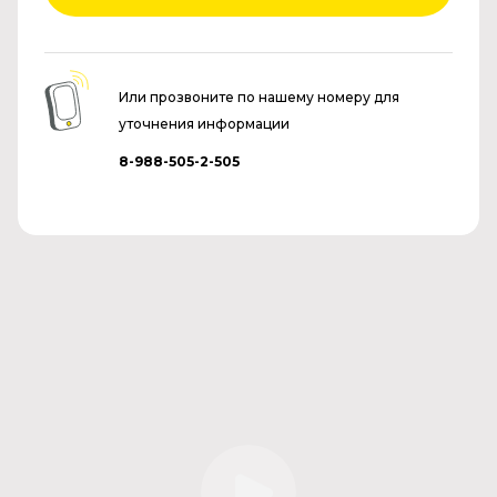
Или прозвоните по нашему номеру для
уточнения информации
8-988-505-2-505