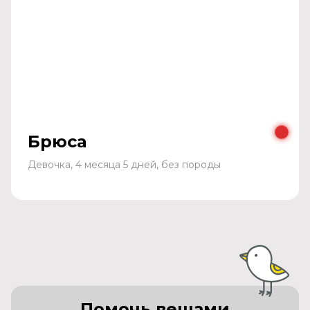
Брюса
Девочка, 4 месяца 5 дней, без породы
Помочь вещами