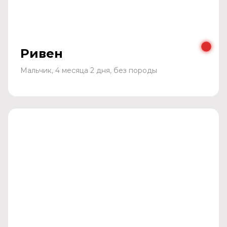
Ривен
Мальчик, 4 месяца 2 дня, без породы