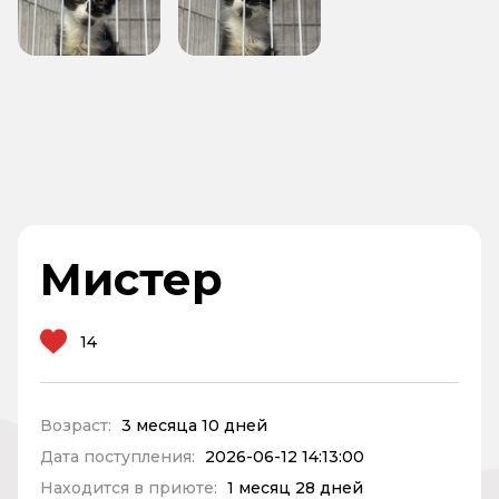
Мистер
14
Возраст:
3 месяца 10 дней
Дата поступления:
2026-06-12 14:13:00
Находится в приюте:
1 месяц 28 дней