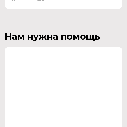
Нам нужна помощь