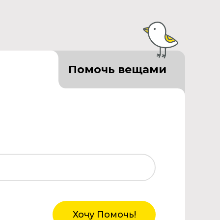
Помочь вещами
Хочу Помочь!