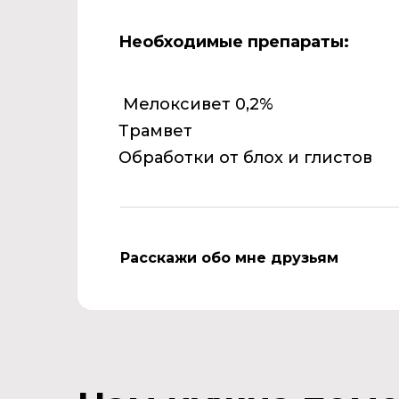
Необходимые препараты:
Мелоксивет 0,2%
Трамвет
Обработки от блох и глистов
Расскажи обо мне друзьям