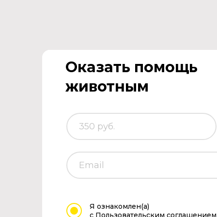
Оказать помощь
животным
Я ознакомлен(а)
с Пользовательским соглашением