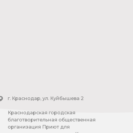
г. Краснодар, ул. Куйбышева 2
Краснодарская городская
благотворительная общественная
организация Приют для