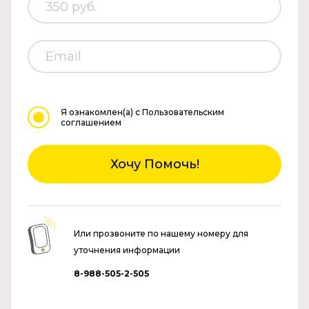
Я ознакомлен(а)
с Пользовательским
соглашением
Хочу Помочь!
Или прозвоните по нашему номеру для
уточнения информации
8-988-505-2-505