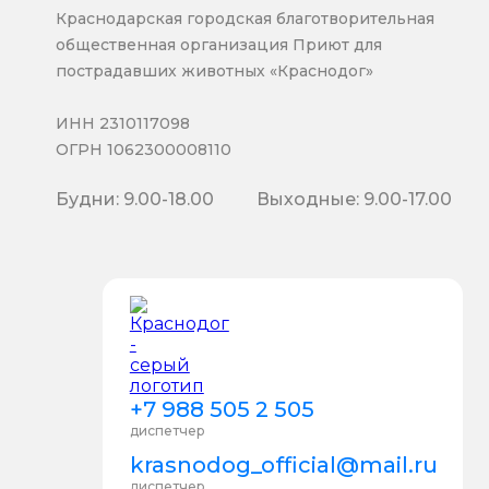
Краснодарская городская благотворительная
общественная организация Приют для
пострадавших животных «Краснодог»
ИНН 2310117098
ОГРН 1062300008110
Будни: 9.00-18.00
Выходные: 9.00-17.00
+7 988 505 2 505
диспетчер
krasnodog_official@mail.ru
диспетчер