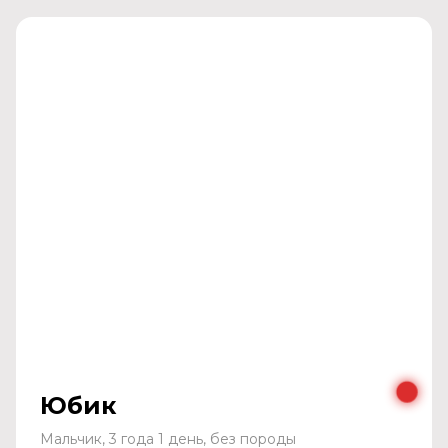
Юбик
Мальчик, 3 года 1 день, без породы