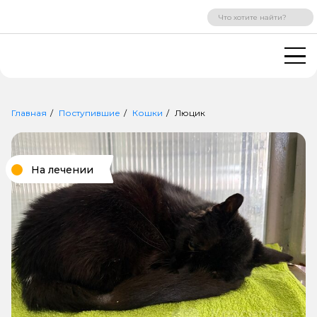
ВХОД
РЕГИСТРАЦИЯ
Главная
Поступившие
Кошки
Люцик
На лечении