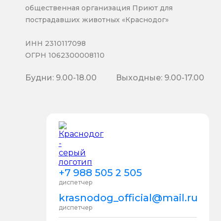
общественная организация Приют для
пострадавших животных «Краснодог»
ИНН 2310117098
ОГРН 1062300008110
Будни: 9.00-18.00
Выходные: 9.00-17.00
+7 988 505 2 505
диспетчер
krasnodog_official@mail.ru
диспетчер