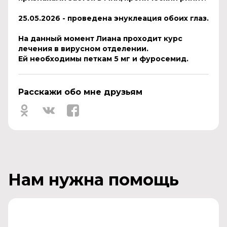
25.05.2026 - проведена энуклеация обоих глаз.
На данный момент Лиана проходит курс
лечения в вирусном отделении.
Ей необходимы петкам 5 мг и фуросемид.
Расскажи обо мне друзьям
Нам нужна помощь