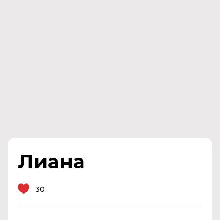
Лиана
30