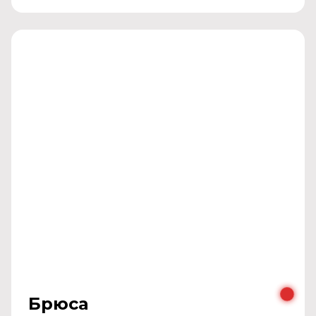
Брюса