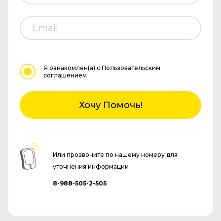
Я ознакомлен(а)
с Пользовательским
соглашением
Хочу Помочь!
Или прозвоните по нашему номеру для
уточнения информации
8-988-505-2-505