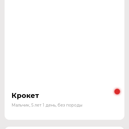
Крокет
Мальчик, 5 лет 1 день, без породы