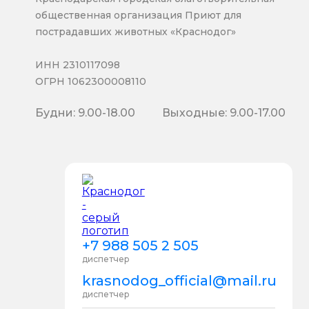
общественная организация Приют для
пострадавших животных «Краснодог»
ИНН 2310117098
ОГРН 1062300008110
Будни: 9.00-18.00
Выходные: 9.00-17.00
+7 988 505 2 505
диспетчер
krasnodog_official@mail.ru
диспетчер