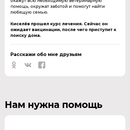
окажут всю необходимую ветеринарную
помощь, окружат заботой и помогут найти
любящую семью.
Киселёв прошел курс лечения. Сейчас он
ожидает вакцинации, после чего приступит к
поиску дома.
Расскажи обо мне друзьям
Нам нужна помощь