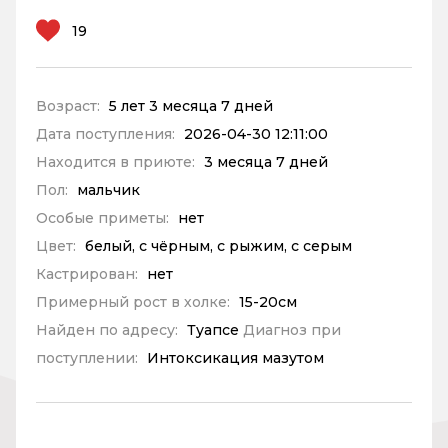
19
Возраст:
5 лет 3 месяца 7 дней
Дата поступления:
2026-04-30 12:11:00
Находится в приюте:
3 месяца 7 дней
Пол:
мальчик
Особые приметы:
нет
Цвет:
белый, с чёрным, с рыжим, с серым
Кастрирован:
нет
Примерный рост в холке:
15-20см
Найден по адресу:
Туапсе
Диагноз при
поступлении:
Интоксикация мазутом