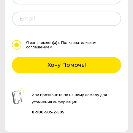
Я ознакомлен(а)
с Пользовательским
соглашением
Хочу Помочь!
Или прозвоните по нашему номеру для
уточнения информации
8-988-505-2-505