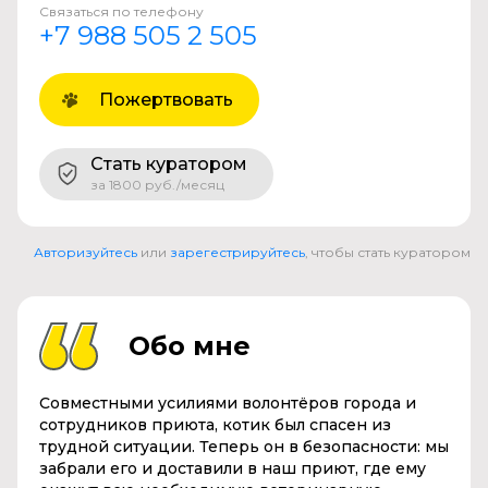
Связаться по телефону
+7 988 505 2 505
Пожертвовать
Стать куратором
за 1800 руб./месяц
Авторизуйтесь
или
зарегестрируйтесь
, чтобы стать куратором
Обо мне
Совместными усилиями волонтёров города и
сотрудников приюта, котик был спасен из
трудной ситуации. Теперь он в безопасности: мы
забрали его и доставили в наш приют, где ему