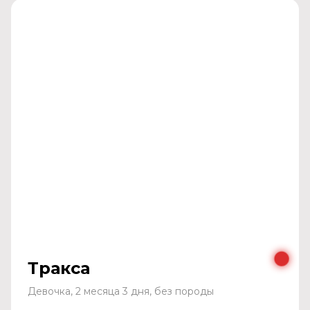
Тракса
Девочка, 2 месяца 3 дня, без породы