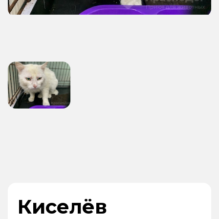
Киселёв