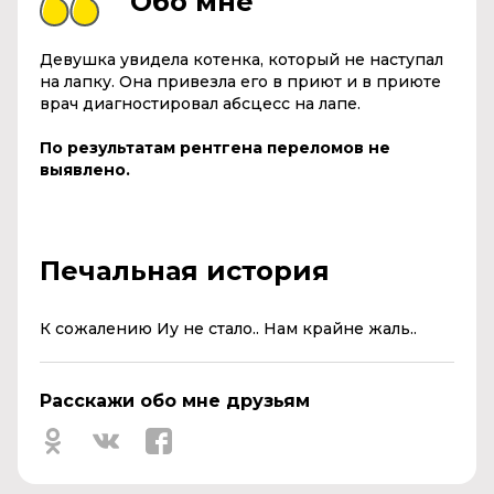
Обо мне
Девушка увидела котенка, который не наступал
на лапку. Она привезла его в приют и в приюте
врач диагностировал абсцесс на лапе.
По результатам рентгена переломов не
выявлено.
Печальная история
К сожалению Иу не стало.. Нам крайне жаль..
Расскажи обо мне друзьям