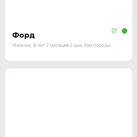
Форд
Мальчик, 8 лет 7 месяцев 2 дня, без породы