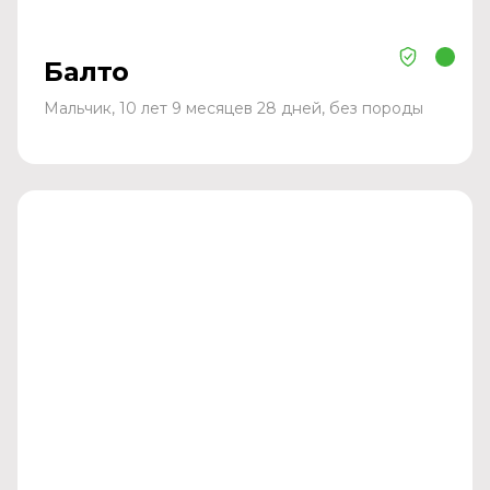
Балто
Мальчик, 10 лет 9 месяцев 28 дней, без породы