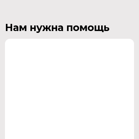
Нам нужна помощь