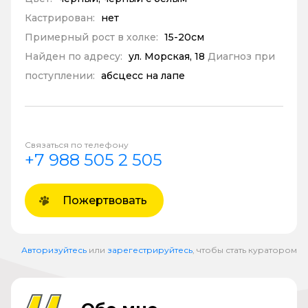
Кастрирован:
нет
Примерный рост в холке:
15-20см
Найден по адресу:
ул. Морская, 18
Диагноз при
поступлении:
абсцесс на лапе
Связаться по телефону
+7 988 505 2 505
Пожертвовать
Авторизуйтесь
или
зарегестрируйтесь
, чтобы стать куратором