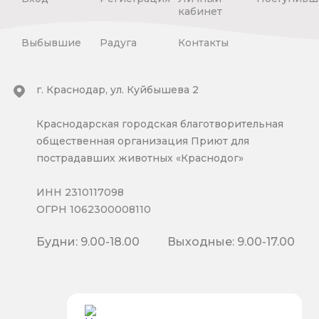
кабинет
Выбывшие
Радуга
Контакты
г. Краснодар, ул. Куйбышева 2
Краснодарская городская благотворительная
общественная организация Приют для
пострадавших животных «Краснодог»
ИНН 2310117098
ОГРН 1062300008110
Будни: 9.00-18.00
Выходные: 9.00-17.00