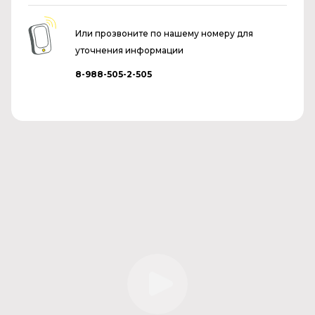
Или прозвоните по нашему номеру для
уточнения информации
8-988-505-2-505