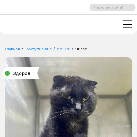
ВХОД
РЕГИСТРАЦИЯ
Главная
Поступившие
Кошки
Чивас
Здоров