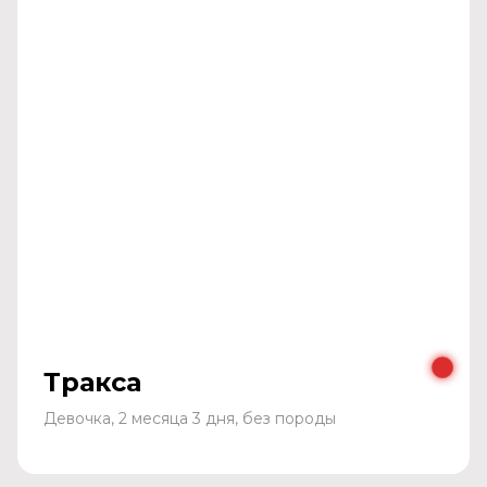
Тракса
Девочка, 2 месяца 3 дня, без породы