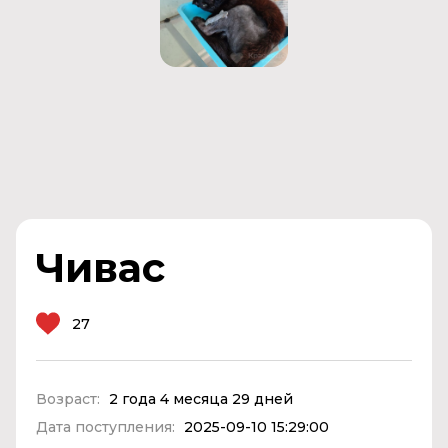
Чивас
27
Возраст:
2 года 4 месяца 29 дней
Дата поступления:
2025-09-10 15:29:00