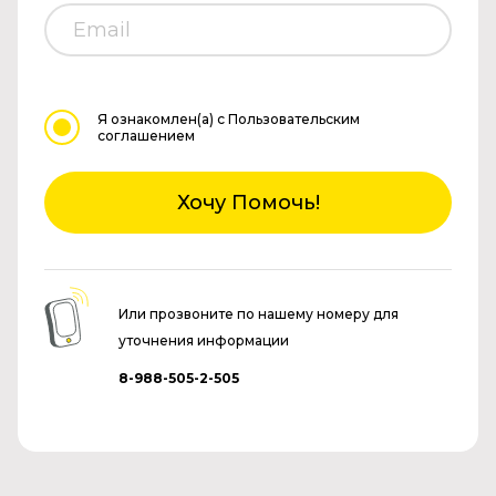
Я ознакомлен(а)
с Пользовательским
соглашением
Хочу Помочь!
Или прозвоните по нашему номеру для
уточнения информации
8-988-505-2-505