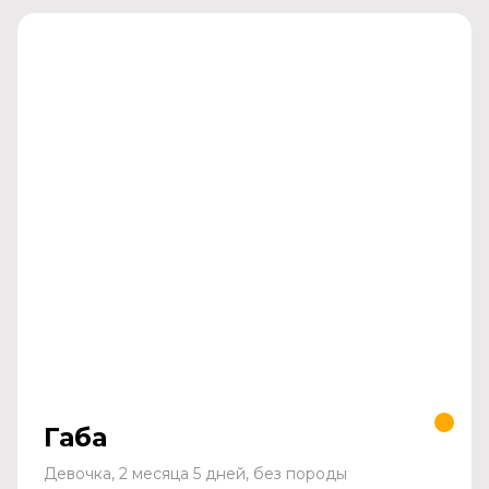
Габа
Девочка, 2 месяца 5 дней, без породы