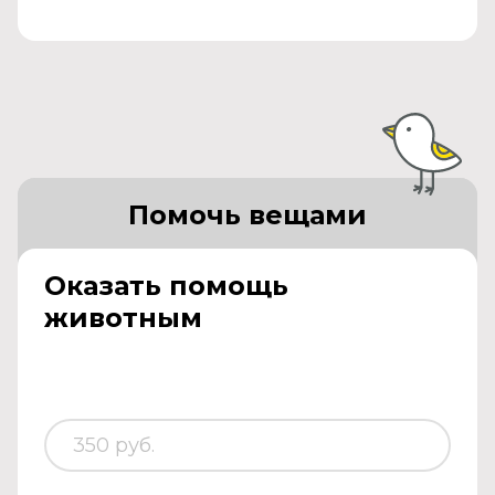
Помочь вещами
Оказать помощь
животным