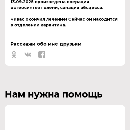
13.09.2025 произведена операция -
остеосинтез голени, санация абсцесса.
Чивас окончил лечение! Сейчас он находится
в отделении карантина.
Расскажи обо мне друзьям
Нам нужна помощь