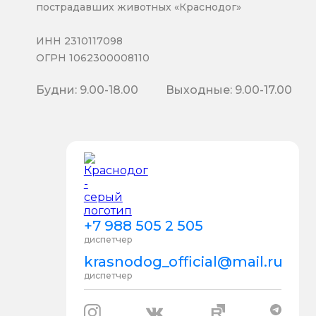
пострадавших животных «Краснодог»
ИНН 2310117098
ОГРН 1062300008110
Будни: 9.00-18.00
Выходные: 9.00-17.00
+7 988 505 2 505
диспетчер
krasnodog_official@mail.ru
диспетчер