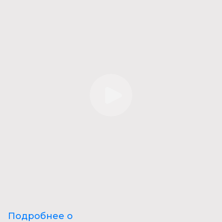
Подробнее о