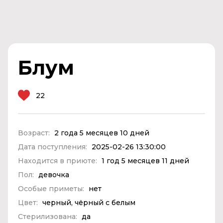
Блум
22
Возраст:
2 года 5 месяцев 10 дней
Дата поступления:
2025-02-26 13:30:00
Находится в приюте:
1 год 5 месяцев 11 дней
Пол:
девочка
Особые приметы:
нет
Цвет:
черный, чёрный с белым
Стерилизована:
да