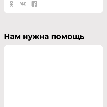
Нам нужна помощь