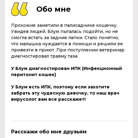
Обо мне
Прохожие заметили в палисаднике кошечку.
Увидев людей, Блум пыталась подойти, но не
смогла встать за задние лапки. Стало понятно,
что малышка нуждается в помощи и решили ее
привезти в приют. При поступлении ветеринар
диагностировал травму таза.
У Блум диагностирован ИПК (Инфекционный
перитонит кошек)
У Блум есть ИПК, поэтому если захотите
забрать эту чудесную девочку, то наш врач
вирусолог вам все расскажет!
Расскажи обо мне друзьям