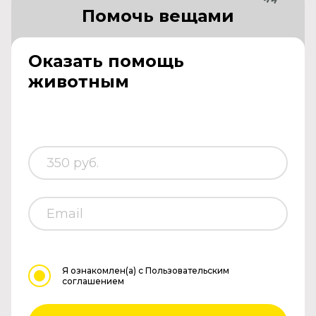
Помочь вещами
Оказать помощь
животным
Я ознакомлен(а)
с Пользовательским
соглашением