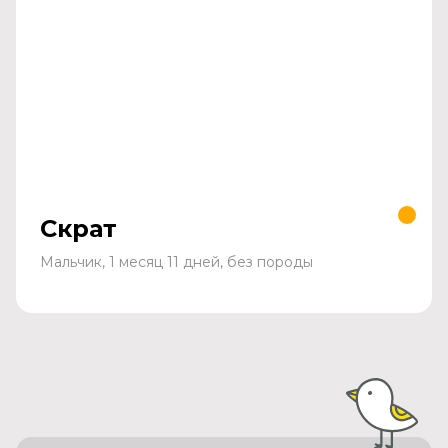
Скрат
Мальчик, 1 месяц 11 дней, без породы