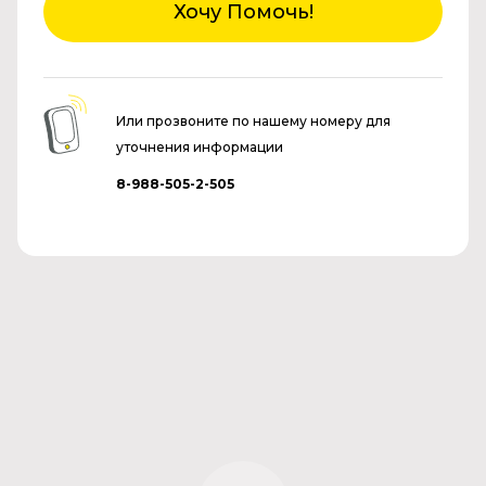
Хочу Помочь!
Или прозвоните по нашему номеру для
уточнения информации
8-988-505-2-505