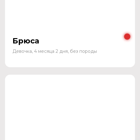
Брюса
Девочка, 4 месяца 2 дня, без породы