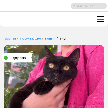
ВХОД
РЕГИСТРАЦИЯ
Главная
Поступившие
Кошки
Блум
Здорова