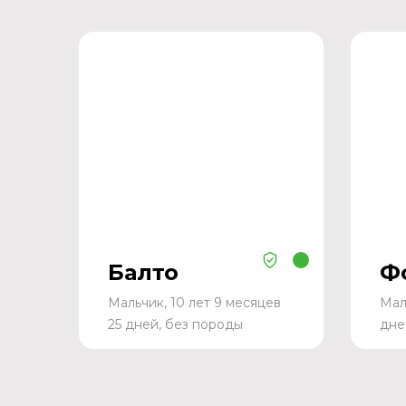
Балто
Ф
Мальчик, 10 лет 9 месяцев
Мал
25 дней, без породы
дне