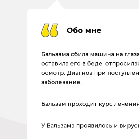
Обо мне
Бальзама сбила машина на глаз
оставила его в беде, отпросила
осмотр. Диагноз при поступлен
заболевание.
Бальзам проходит курс лечени
У Бальзама проявилось и вирус