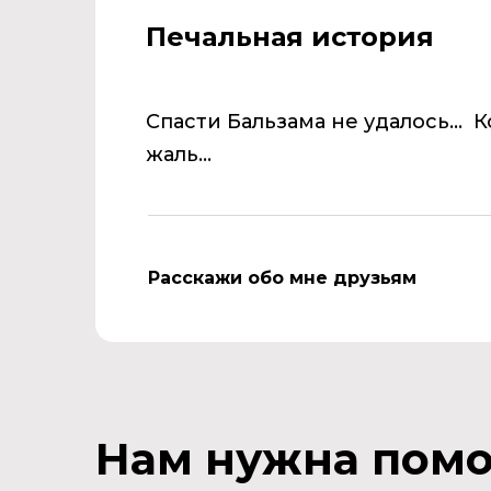
Печальная история
Спасти Бальзама не удалось... 
жаль...
Расскажи обо мне друзьям
Нам нужна пом