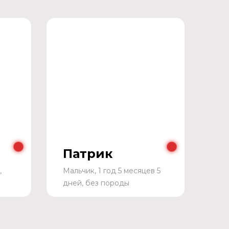
Патрик
,
Мальчик, 1 год 5 месяцев 5
дней, без породы