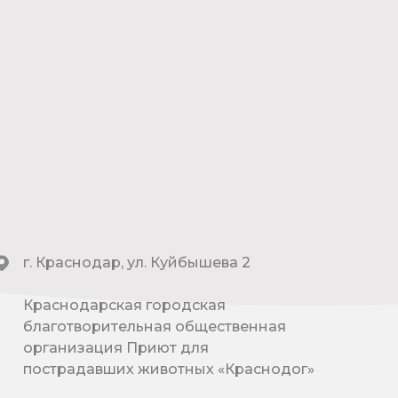
г. Краснодар, ул. Куйбышева 2
Краснодарская городская
благотворительная общественная
организация Приют для
пострадавших животных «Краснодог»