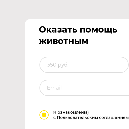
Оказать помощь
животным
Я ознакомлен(а)
с Пользовательским соглашением