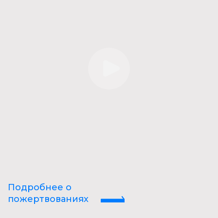
Подробнее о
пожертвованиях