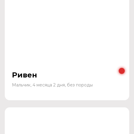
Ривен
Мальчик, 4 месяца 2 дня, без породы