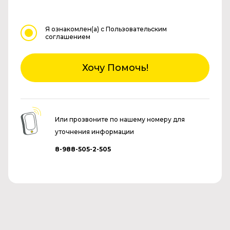
Я ознакомлен(а)
с Пользовательским
соглашением
Хочу Помочь!
Или прозвоните по нашему номеру для
уточнения информации
8-988-505-2-505