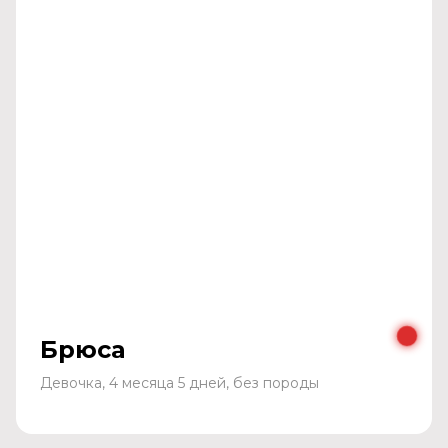
Брюса
Девочка, 4 месяца 5 дней, без породы