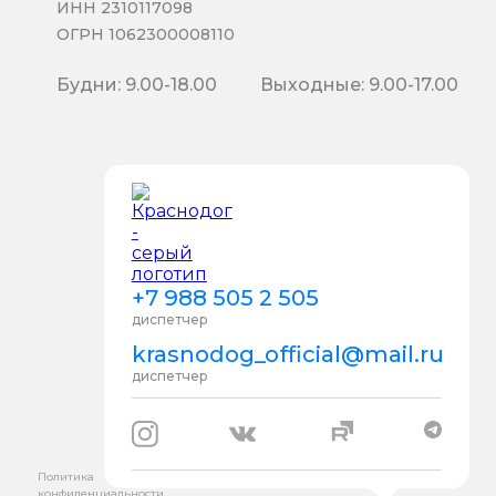
ИНН 2310117098
ОГРН 1062300008110
Будни: 9.00-18.00
Выходные: 9.00-17.00
+7 988 505 2 505
диспетчер
krasnodog_official@mail.ru
диспетчер
Политика
конфиденциальности