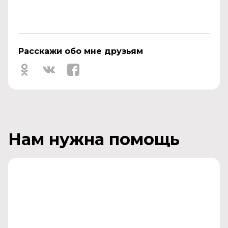
Расскажи обо мне друзьям
Нам нужна помощь