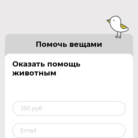
Помочь вещами
Оказать помощь
животным