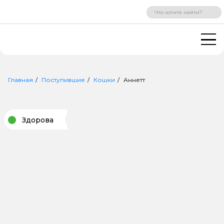
ВХОД
РЕГИСТРАЦИЯ
Главная
Поступившие
Кошки
Аннетт
Здорова