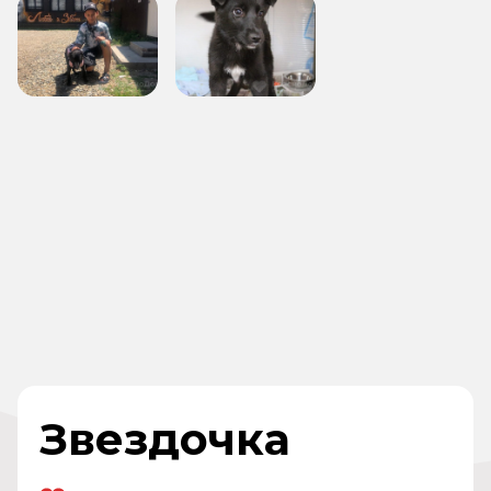
Звездочка