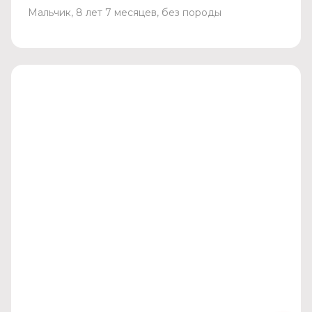
Мальчик, 8 лет 7 месяцев, без породы