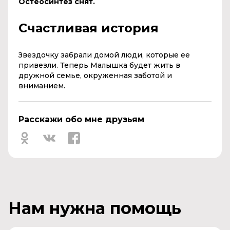
Остеосинтез снят.
Счастливая история
Звездочку забрали домой люди, которые ее
привезли. Теперь Малышка будет жить в
дружной семье, окруженная заботой и
вниманием.
Расскажи обо мне друзьям
Нам нужна помощь