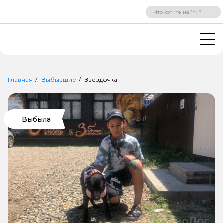
ВХОД
РЕГИСТРАЦИЯ
Главная
Выбывшие
Звездочка
Выбыла