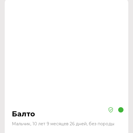
Балто
Мальчик, 10 лет 9 месяцев 26 дней, без породы