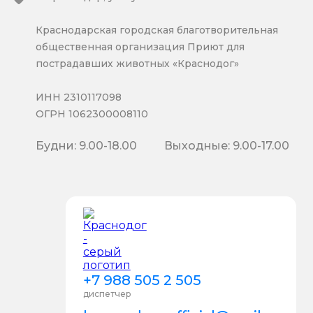
Краснодарская городская благотворительная
общественная организация Приют для
пострадавших животных «Краснодог»
ИНН 2310117098
ОГРН 1062300008110
Будни: 9.00-18.00
Выходные: 9.00-17.00
+7 988 505 2 505
диспетчер