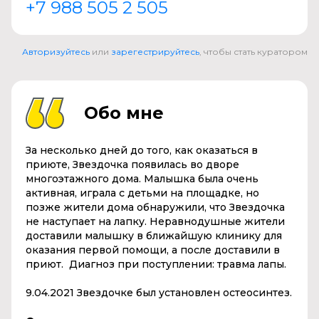
+7 988 505 2 505
Авторизуйтесь
или
зарегестрируйтесь
, чтобы стать куратором
Обо мне
За несколько дней до того, как оказаться в
приюте, Звездочка появилась во дворе
многоэтажного дома. Малышка была очень
активная, играла с детьми на площадке, но
позже жители дома обнаружили, что Звездочка
не наступает на лапку. Неравнодушные жители
доставили малышку в ближайшую клинику для
оказания первой помощи, а после доставили в
приют. Диагноз при поступлении: травма лапы.
9.04.2021 Звездочке был установлен остеосинтез.