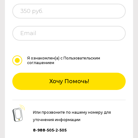
Я ознакомлен(а)
с Пользовательским
соглашением
Хочу Помочь!
Или прозвоните по нашему номеру для
уточнения информации
8-988-505-2-505