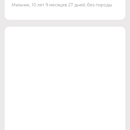
Мальчик, 10 лет 9 месяцев 27 дней, без породы