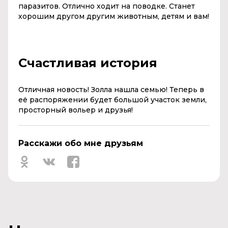
паразитов. Отлично ходит на поводке. Станет
хорошим другом другим животным, детям и вам!
Счастливая история
Отличная новость! Золла нашла семью! Теперь в
её распоряжении будет большой участок земли,
просторный вольер и друзья!
Расскажи обо мне друзьям