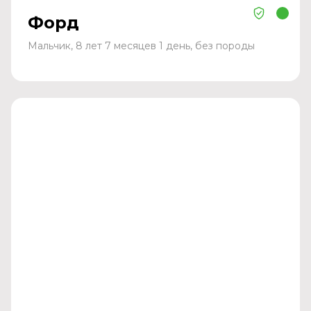
Форд
Мальчик, 8 лет 7 месяцев 1 день, без породы