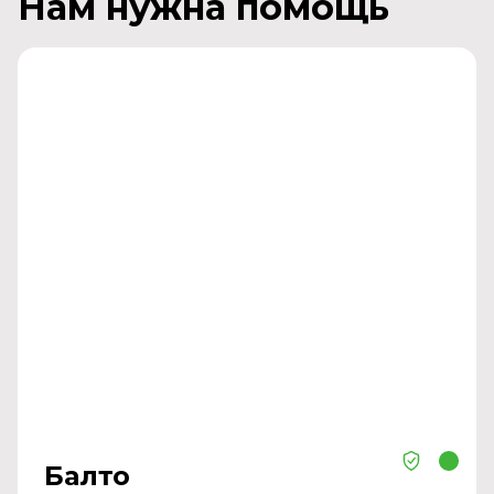
Нам нужна помощь
Балто