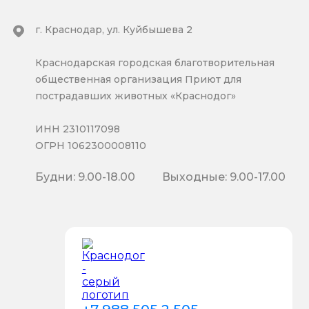
г. Краснодар, ул. Куйбышева 2
Краснодарская городская благотворительная
общественная организация Приют для
пострадавших животных «Краснодог»
ИНН 2310117098
ОГРН 1062300008110
Будни: 9.00-18.00
Выходные: 9.00-17.00