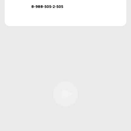
8-988-505-2-505