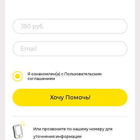
Я ознакомлен(а)
с Пользовательским
соглашением
Хочу Помочь!
Или прозвоните по нашему номеру для
уточнения информации