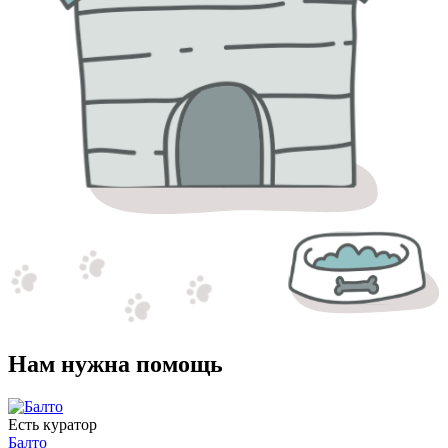
Нам нужна помощь
Есть куратор
Балто