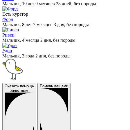
Мальчик, 10 лет 9 месяцев 28 дней, без породы
Есть куратор
Форд
Мальчик, 8 лет 7 месяцев 3 дня, без породы
Ривен
Мальчик, 4 месяца 2 дня, без породы
Удон
Мальчик, 3 года 2 дня, без породы
Оказать помощь
Помочь вещами
животным