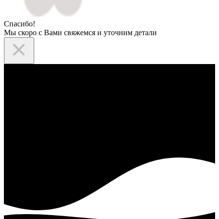
Спасибо!
Мы скоро с Вами свяжемся и уточним детали