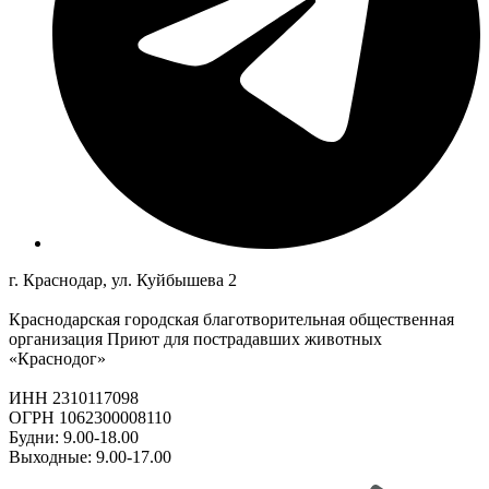
г. Краснодар, ул. Куйбышева 2
Краснодарская городская благотворительная общественная
организация Приют для пострадавших животных
«Краснодог»
ИНН 2310117098
ОГРН 1062300008110
Будни: 9.00-18.00
Выходные: 9.00-17.00