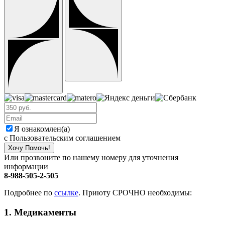
Я ознакомлен(а)
с Пользовательским соглашением
Хочу Помочь!
Или прозвоните по нашему номеру для уточнения
информации
8-988-505-2-505
Подробнее по
ссылке
. Приюту СРОЧНО необходимы:
1. Медикаменты