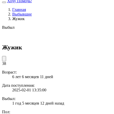
Хочу Помочь!
Главная
Выбывшие
Жужик
Выбыл
Жужик
38
Возраст:
6 лет 6 месяцев 11 дней
Дата поступления:
2025-02-01 13:35:00
Выбыл:
1 год 5 месяцев 12 дней назад
Пол: