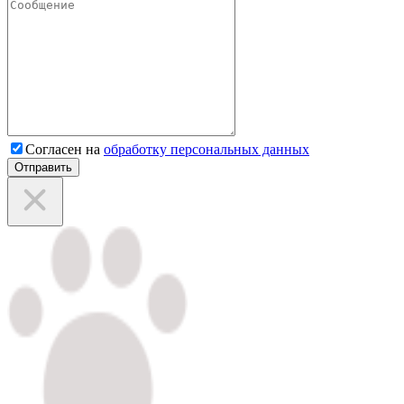
Согласен на
обработку персональных данных
Отправить