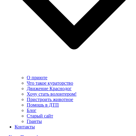
О приюте
Что такое кураторство
Движение Краснодог
Хочу стать волонтером!
Пристроить животное
Помощь в ДТП
Блог
Старый сайт
Гранты
Контакты