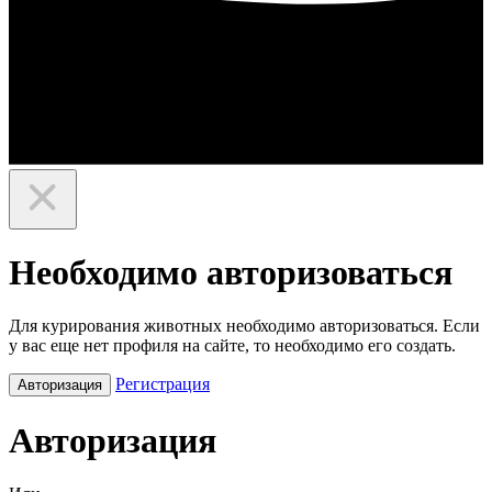
Необходимо авторизоваться
Для курирования животных необходимо авторизоваться. Если
у вас еще нет профиля на сайте, то необходимо его создать.
Регистрация
Авторизация
Авторизация