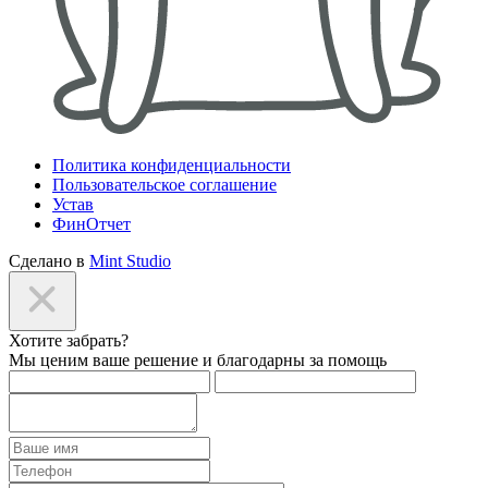
Политика конфиденциальности
Пользовательское соглашение
Устав
ФинОтчет
Сделано в
Mint Studio
Хотите забрать?
Мы ценим ваше решение и благодарны за помощь