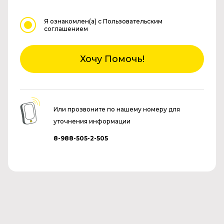
Я ознакомлен(а)
с Пользовательским
соглашением
Хочу Помочь!
Или прозвоните по нашему номеру для
уточнения информации
8-988-505-2-505