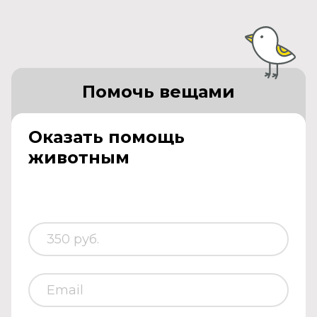
Помочь вещами
Оказать помощь
животным