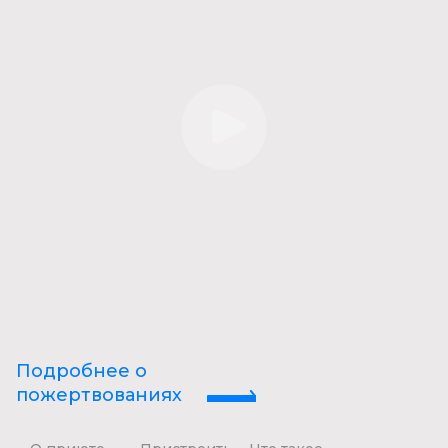
Подробнее о
пожертвованиях