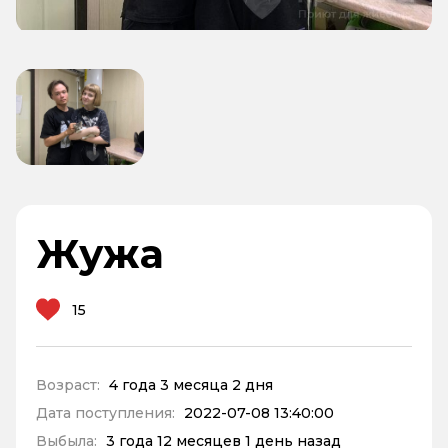
Жужа
15
Возраст:
4 года 3 месяца 2 дня
Дата поступления:
2022-07-08 13:40:00
Выбыла:
3 года 12 месяцев 1 день назад