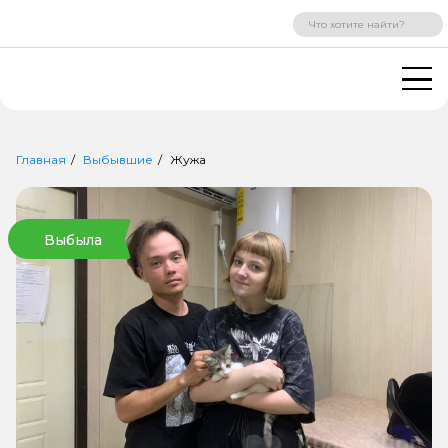
ВХОД
РЕГИСТРАЦИЯ
Главная
Выбывшие
Жужа
Выбыла