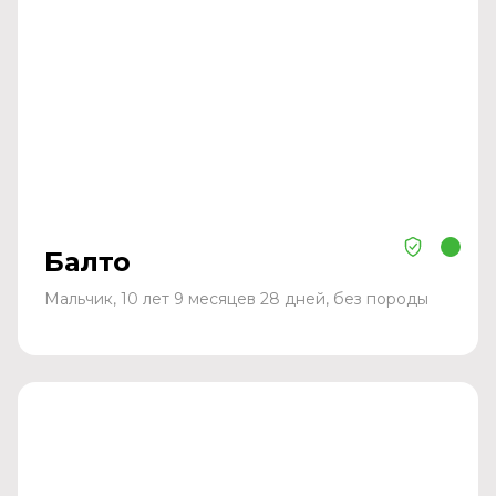
Балто
Мальчик, 10 лет 9 месяцев 28 дней, без породы