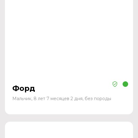
Форд
Мальчик, 8 лет 7 месяцев 2 дня, без породы