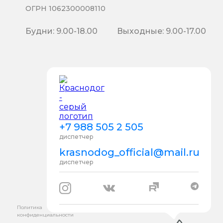
ОГРН 1062300008110
Будни: 9.00-18.00
Выходные: 9.00-17.00
+7 988 505 2 505
диспетчер
krasnodog_official@mail.ru
диспетчер
Политика
конфиденциальности