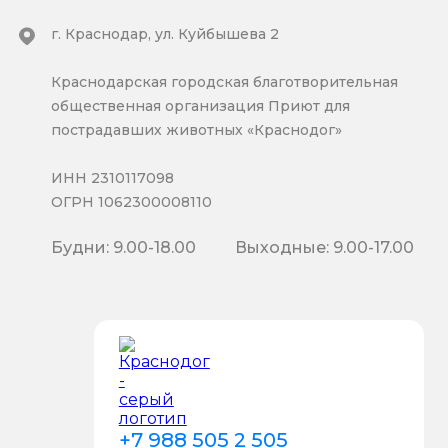
г. Краснодар, ул. Куйбышева 2
Краснодарская городская благотворительная
общественная организация Приют для
пострадавших животных «Краснодог»
ИНН 2310117098
ОГРН 1062300008110
Будни: 9.00-18.00
Выходные: 9.00-17.00
+7 988 505 2 505