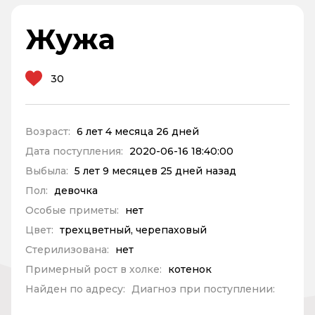
Жужа
30
Возраст:
6 лет 4 месяца 26 дней
Дата поступления:
2020-06-16 18:40:00
Выбыла:
5 лет 9 месяцев 25 дней назад
Пол:
девочка
Особые приметы:
нет
Цвет:
трехцветный, черепаховый
Стерилизована:
нет
Примерный рост в холке:
котенок
Найден по адресу:
Диагноз при поступлении: