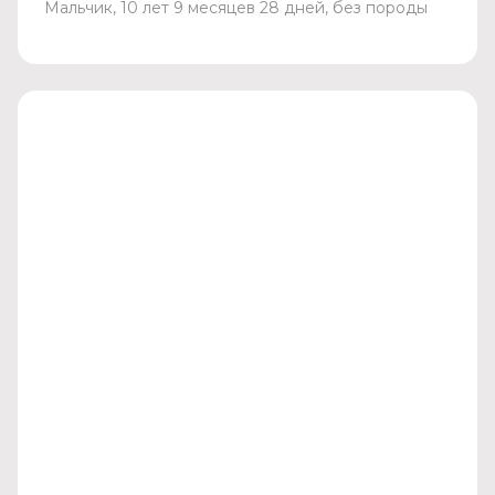
Мальчик, 10 лет 9 месяцев 28 дней, без породы