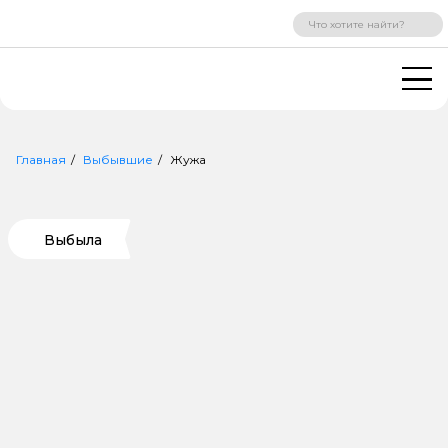
ВХОД
РЕГИСТРАЦИЯ
Главная
Выбывшие
Жужа
Выбыла