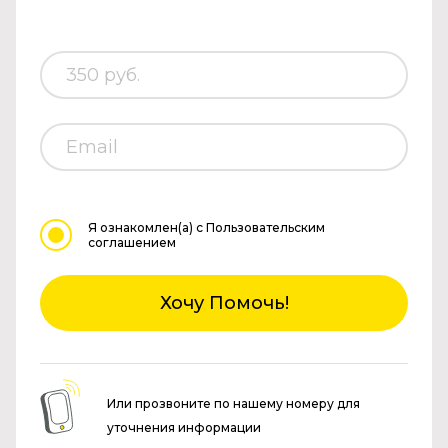
Я ознакомлен(а)
с Пользовательским
соглашением
Хочу Помочь!
Или прозвоните по нашему номеру для
уточнения информации