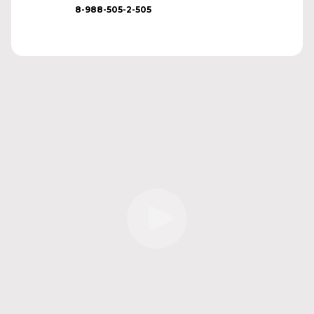
8-988-505-2-505