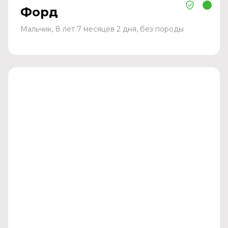
Форд
Мальчик, 8 лет 7 месяцев 2 дня, без породы