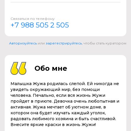
Связаться по телефону
+7 988 505 2 505
Авторизуйтесь
или
зарегестрируйтесь
, чтобы стать куратором
Обо мне
Малышка Жужа родилась слепой. Ей никогда не
увидеть окружающий мир, без помощи
человека. Печально, если вся жизнь Жужи
пройдет в приюте. Девочка очень любопытная и
активная. Жужа мечтает об уютном доме, в
котором она будет изучать каждый уголок,
радовать любимого хозяина и быть счастливой.
Внесите яркие краски в жизнь Жужи!