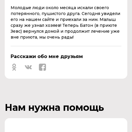
Молодые люди около месяца искали своего
потерянного, пушистого друга. Сегодня увидели
его на нашем сайте и приехали за ним. Малыш
сразу же узнал хозяев! Теперь Батон (в приюте
Зевс) вернулся домой и продолжит лечение уже
вне приюта, мы очень рады!
Расскажи обо мне друзьям
Нам нужна помощь