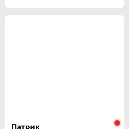
Патрик