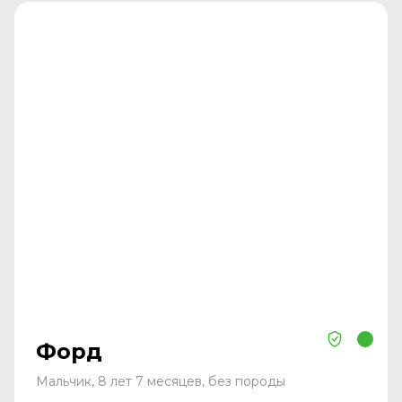
Форд
Мальчик, 8 лет 7 месяцев, без породы