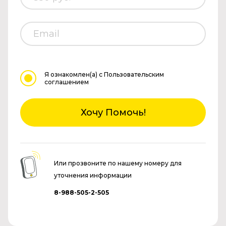
Я ознакомлен(а)
с Пользовательским
соглашением
Хочу Помочь!
Или прозвоните по нашему номеру для
уточнения информации
8-988-505-2-505