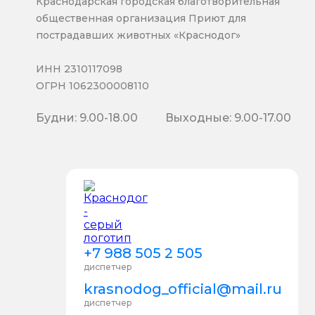
Краснодарская городская благотворительная
общественная организация Приют для
пострадавших животных «Краснодог»
ИНН 2310117098
ОГРН 1062300008110
Будни: 9.00-18.00
Выходные: 9.00-17.00
+7 988 505 2 505
диспетчер
krasnodog_official@mail.ru
диспетчер