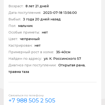
Возраст:
8 лет 21 дней
Дата поступления:
2023-07-18 13:56:00
Выбыл:
3 года 20 дней назад
Пол:
мальчик
Особые приметы:
нет
Цвет:
чепрачный
Кастрирован:
нет
Примерный рост в холке:
35-40см
Найден по адресу:
ул. К. Россинского 57
Диагноз при поступлении:
Открытая рана,
травма таза
Связаться по телефону
+7 988 505 2 505