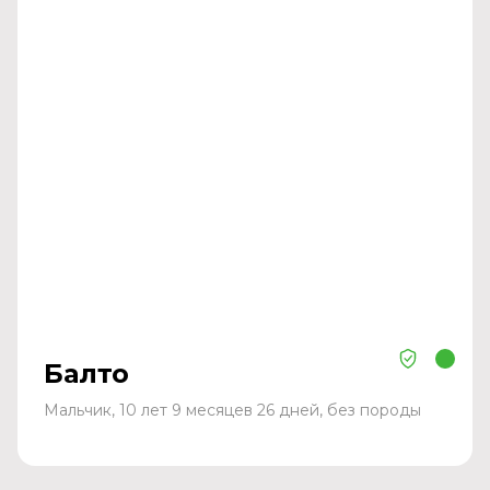
Балто
Мальчик, 10 лет 9 месяцев 26 дней, без породы