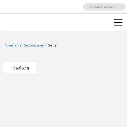
ВХОД
РЕГИСТРАЦИЯ
Главная
Выбывшие
Зена
Выбыла