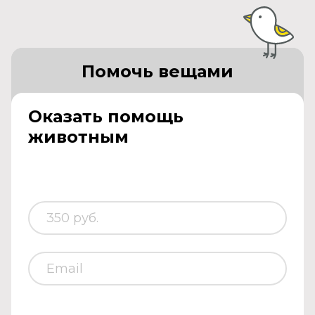
Помочь вещами
Оказать помощь
животным