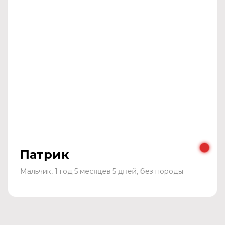
Патрик
Мальчик, 1 год 5 месяцев 5 дней, без породы