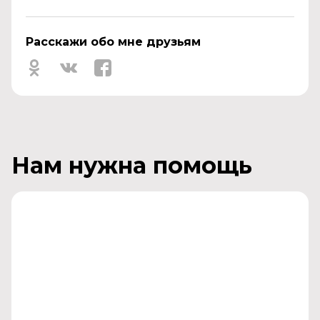
Расскажи обо мне друзьям
Нам нужна помощь