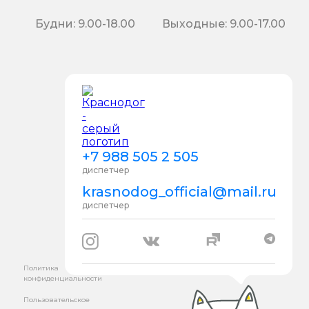
Будни: 9.00-18.00
Выходные: 9.00-17.00
+7 988 505 2 505
диспетчер
krasnodog_official@mail.ru
диспетчер
Политика
конфиденциальности
Пользовательское