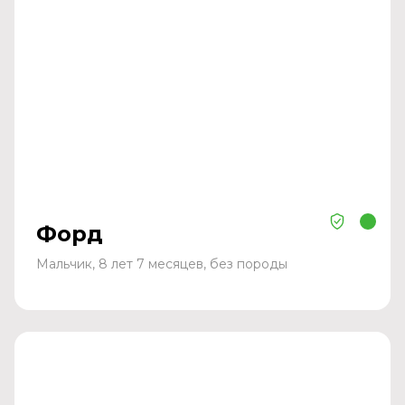
Форд
Мальчик, 8 лет 7 месяцев, без породы