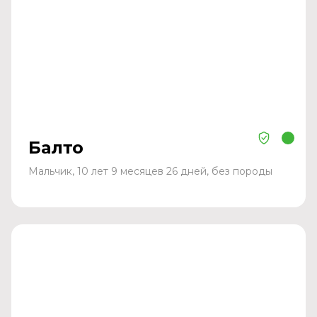
Балто
Мальчик, 10 лет 9 месяцев 26 дней, без породы