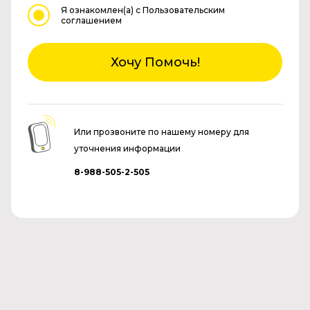
Я ознакомлен(а)
с Пользовательским
соглашением
Хочу Помочь!
Или прозвоните по нашему номеру для
уточнения информации
8-988-505-2-505