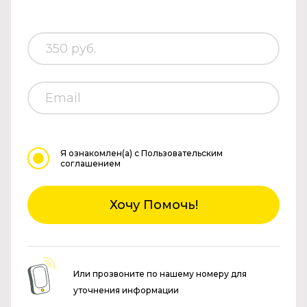
Я ознакомлен(а)
с Пользовательским
соглашением
Хочу Помочь!
Или прозвоните по нашему номеру для
уточнения информации