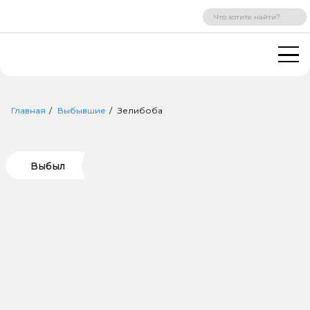
ВХОД
РЕГИСТРАЦИЯ
Главная
Выбывшие
Зелибоба
Выбыл