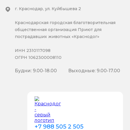
г. Краснодар, ул. Куйбышева 2
Краснодарская городская благотворительная
общественная организация Приют для
пострадавших животных «Краснодог»
ИНН 2310117098
ОГРН 1062300008110
Будни: 9.00-18.00
Выходные: 9.00-17.00
+7 988 505 2 505