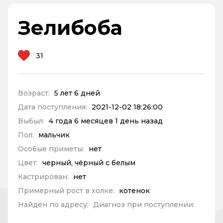
Зелибоба
31
Возраст:
5 лет 6 дней
Дата поступления:
2021-12-02 18:26:00
Выбыл:
4 года 6 месяцев 1 день назад
Пол:
мальчик
Особые приметы:
нет
Цвет:
черный, чёрный с белым
Кастрирован:
нет
Примерный рост в холке:
котенок
Найден по адресу:
Диагноз при поступлении: