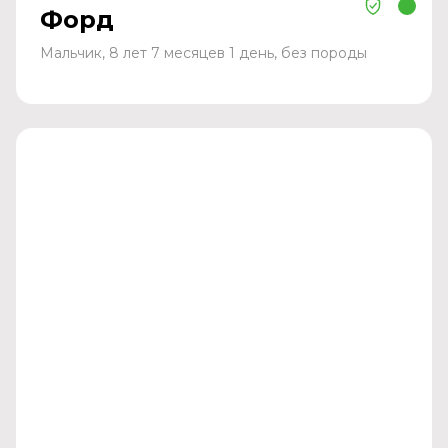
Форд
Мальчик, 8 лет 7 месяцев 1 день, без породы