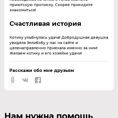
приютскую прописку. Скорее приходите
знакомиться!
Счастливая история
Котику улыбнулась удача! Добродушная девушка
увидела Зелибобу у нас на сайте и
целенаправленно приехала именно за ним!
Желаем котику и его хозяйке удачи!
Расскажи обо мне друзьям
Нам нужна помощь