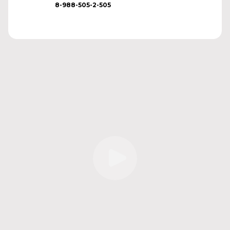
8-988-505-2-505