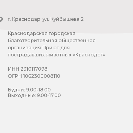
г. Краснодар, ул. Куйбышева 2
Краснодарская городская
благотворительная общественная
организация Приют для
пострадавших животных «Краснодог»
ИНН 2310117098
ОГРН 1062300008110
Будни: 9.00-18.00
Выходные: 9.00-17.00