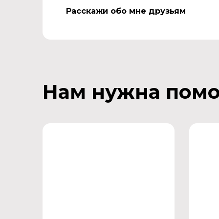
Расскажи обо мне друзьям
Нам нужна пом