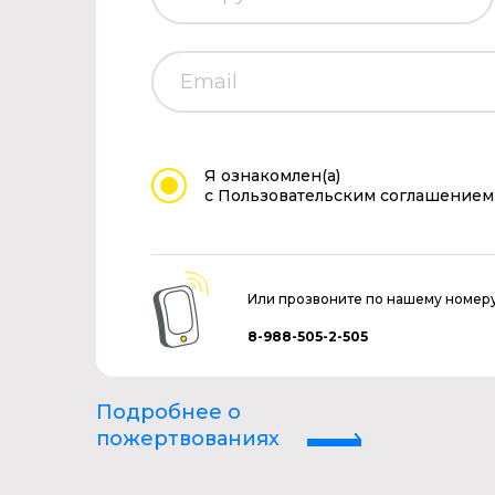
Я ознакомлен(а)
с Пользовательским соглашением
Или прозвоните по нашему номер
8-988-505-2-505
Подробнее о
пожертвованиях