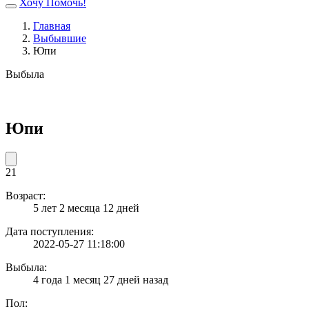
Хочу Помочь!
Главная
Выбывшие
Юпи
Выбыла
Юпи
21
Возраст:
5 лет 2 месяца 12 дней
Дата поступления:
2022-05-27 11:18:00
Выбыла:
4 года 1 месяц 27 дней назад
Пол: