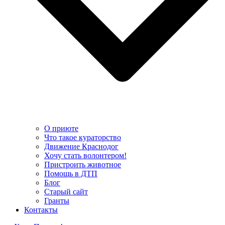
О приюте
Что такое кураторство
Движение Краснодог
Хочу стать волонтером!
Пристроить животное
Помощь в ДТП
Блог
Старый сайт
Гранты
Контакты