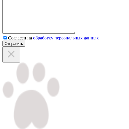
Согласен на
обработку персональных данных
Отправить