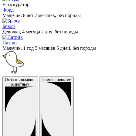
Есть куратор
Форд
Мальчик, 8 лет 7 месяцев, без породы
Брюса
Девочка, 4 месяца 2 дня, без породы
Патрик
Мальчик, 1 год 5 месяцев 5 дней, без породы
Оказать помощь
Помочь вещами
животным