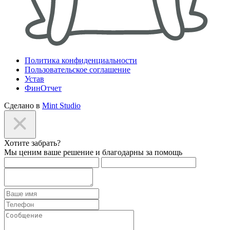
Политика конфиденциальности
Пользовательское соглашение
Устав
ФинОтчет
Сделано в
Mint Studio
Хотите забрать?
Мы ценим ваше решение и благодарны за помощь