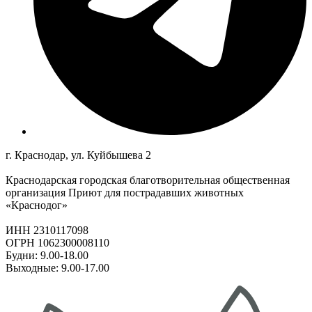
г. Краснодар, ул. Куйбышева 2
Краснодарская городская благотворительная общественная
организация Приют для пострадавших животных
«Краснодог»
ИНН 2310117098
ОГРН 1062300008110
Будни: 9.00-18.00
Выходные: 9.00-17.00