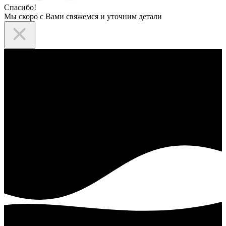
Спасибо!
Мы скоро с Вами свяжемся и уточним детали