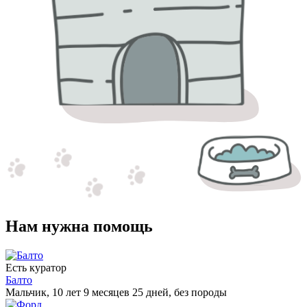
Нам нужна помощь
Есть куратор
Балто
Мальчик, 10 лет 9 месяцев 25 дней, без породы