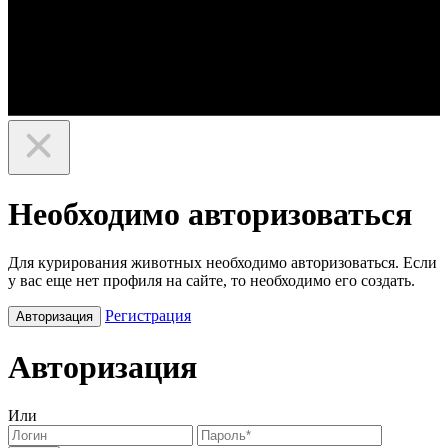
Необходимо авторизоваться
Для курирования животных необходимо авторизоваться. Если
у вас еще нет профиля на сайте, то необходимо его создать.
Регистрация
Авторизация
Авторизация
Или