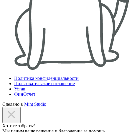
Политика конфиденциальности
Пользовательское соглашение
Устав
ФинОтчет
Сделано в
Mint Studio
Хотите забрать?
Мы ценим ваше решение и благодарны за помощь