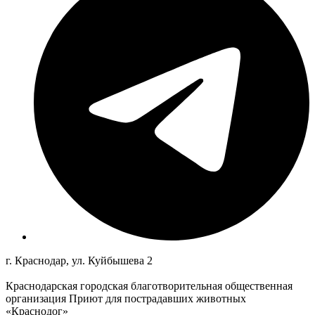
г. Краснодар, ул. Куйбышева 2
Краснодарская городская благотворительная общественная
организация Приют для пострадавших животных
«Краснодог»