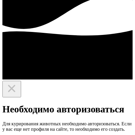
Необходимо авторизоваться
Для курирования животных необходимо авторизоваться. Если
у вас еще нет профиля на сайте, то необходимо его создать.