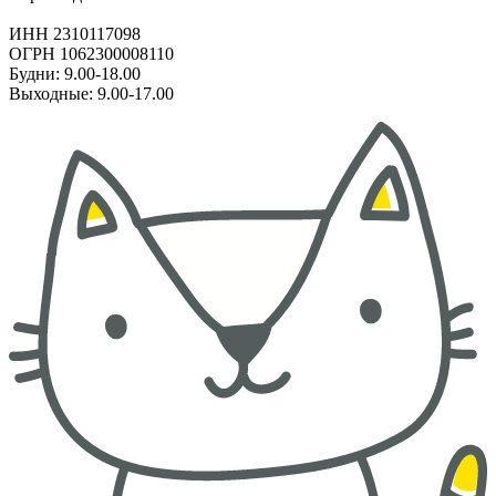
ИНН 2310117098
ОГРН 1062300008110
Будни: 9.00-18.00
Выходные: 9.00-17.00