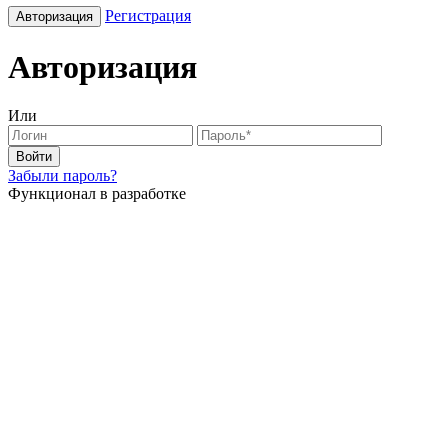
Регистрация
Авторизация
Авторизация
Или
Войти
Забыли пароль?
Функционал в разработке