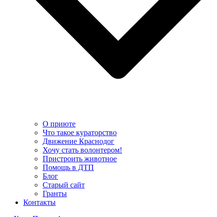
О приюте
Что такое кураторство
Движение Краснодог
Хочу стать волонтером!
Пристроить животное
Помощь в ДТП
Блог
Старый сайт
Гранты
Контакты