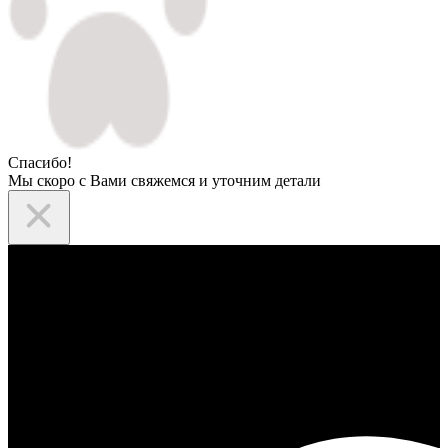
Спасибо!
Мы скоро с Вами свяжемся и уточним детали