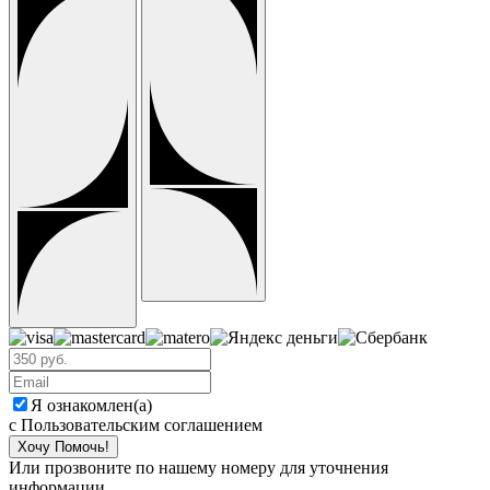
Я ознакомлен(а)
с Пользовательским соглашением
Хочу Помочь!
Или прозвоните по нашему номеру для уточнения
информации