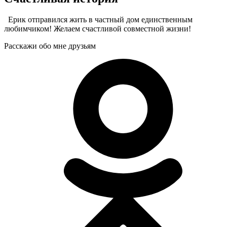
Ерик отправился жить в частный дом единственным
любимчиком! Желаем счастливой совместной жизни!
Расскажи обо мне друзьям