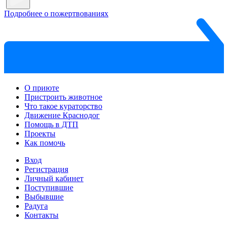
Подробнее о пожертвованиях
О приюте
Пристроить животное
Что такое кураторство
Движение Краснодог
Помощь в ДТП
Проекты
Как помочь
Вход
Регистрация
Личный кабинет
Поступившие
Выбывшие
Радуга
Контакты