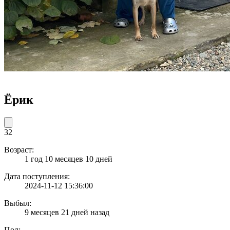
Ёрик
32
Возраст:
1 год 10 месяцев 10 дней
Дата поступления:
2024-11-12 15:36:00
Выбыл:
9 месяцев 21 дней назад
Пол: