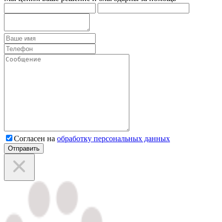
Согласен на
обработку персональных данных
Отправить