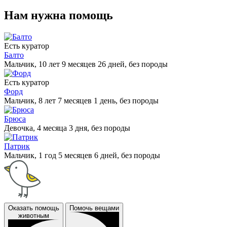
Нам нужна помощь
Есть куратор
Балто
Мальчик, 10 лет 9 месяцев 26 дней, без породы
Есть куратор
Форд
Мальчик, 8 лет 7 месяцев 1 день, без породы
Брюса
Девочка, 4 месяца 3 дня, без породы
Патрик
Мальчик, 1 год 5 месяцев 6 дней, без породы
Оказать помощь
Помочь вещами
животным