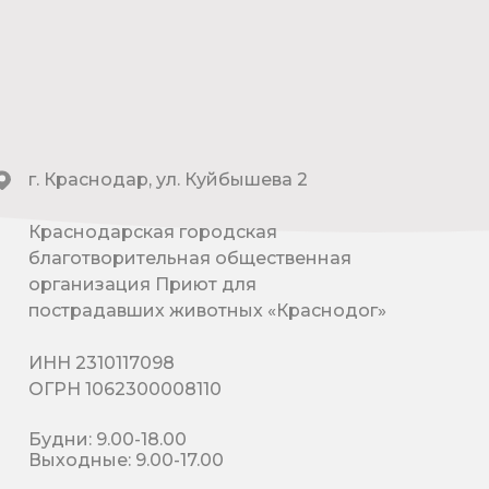
г. Краснодар, ул. Куйбышева 2
Краснодарская городская
благотворительная общественная
организация Приют для
пострадавших животных «Краснодог»
ИНН 2310117098
ОГРН 1062300008110
Будни: 9.00-18.00
Выходные: 9.00-17.00