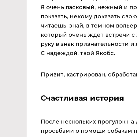
Я очень ласковый, нежный и п
показать, некому доказать свою
читаешь, знай, в темном волье
который очень ждет встречи с 
руку в знак признательности и 
С надеждой, твой Якобс.
Привит, кастрирован, обработан
Счастливая история
После нескольких прогулок на 
просьбами о помощи собакам 