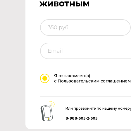
животным
Я ознакомлен(а)
с Пользовательским соглашением
Или прозвоните по нашему номер
8-988-505-2-505